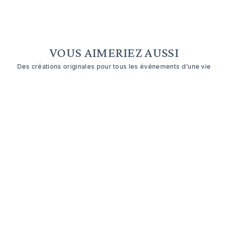
VOUS AIMERIEZ AUSSI
Des créations originales pour tous les événements d'une vie