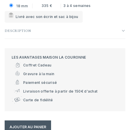
335 €
3 à 4 semaines
18 mm
Livré avec son écrin et sac à bijou
DESCRIPTION
LES AVANTAGES MAISON LA COURONNE
Coffret Cadeau
Gravure à la main
Paiement sécurisé
Livraison offerte à partir de 150€ d'achat
Carte de fidélité
AJOUTER AU PANIER