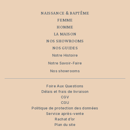
NAISSANCE & BAPTÊME
FEMME
HOMME
LA MAISON
NOS SHOWROOMS
NOS GUIDES
Notre Histoire
Notre Savoir-Faire
Nos showrooms
Foire Aux Questions
Délais et frais de livraison
CGV
CGU
Politique de protection des données
Service après-vente
Rachat d’or
Plan du site