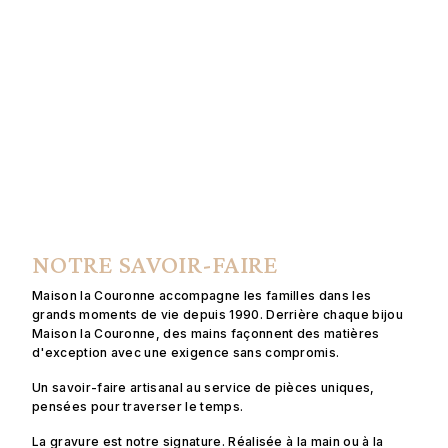
NOTRE SAVOIR-FAIRE
Maison la Couronne accompagne les familles dans les
grands moments de vie depuis 1990. Derrière chaque bijou
Maison la Couronne, des mains façonnent des matières
d'exception avec une exigence sans compromis.
Un savoir-faire artisanal au service de pièces uniques,
pensées pour traverser le temps.
La gravure est notre signature. Réalisée à la main ou à la