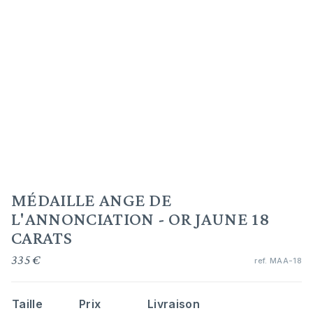
MÉDAILLE ANGE DE
L'ANNONCIATION - OR JAUNE 18
CARATS
335 €
ref.
MAA-18
Taille
Prix
Livraison