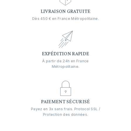
LIVRAISON GRATUITE
Dès 450 € en France Métropolitaine.
EXPÉDITION RAPIDE
À partir de 24h en France
Métropolitaine.
PAIEMENT SÉCURISÉ
Payez en 3x sans frais. Protocol SSL /
Protection des données.