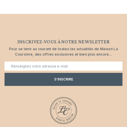
INSCRIVEZ-VOUS À NOTRE NEWSLETTER
Pour se tenir au courant de toutes les actualités de Maison La
Couronne, des offres exclusives et bien plus encore...
E-
mail
S’INSCRIRE