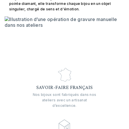
pointe diamant, elle transforme chaque bijou en un objet
singulier, chargé de sens et d'émotion.
SAVOIR-FAIRE FRANÇAIS
Nos bijoux sont fabriqués dans nos
ateliers avec un artisanat
d’excellence.