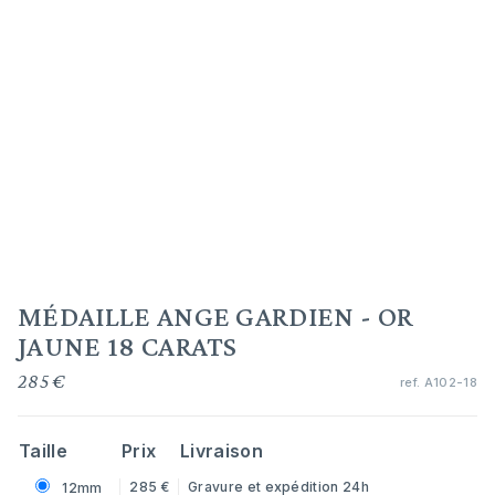
MÉDAILLE ANGE GARDIEN - OR
JAUNE 18 CARATS
285 €
ref.
A102-18
Taille
Prix
Livraison
285 €
Gravure et expédition 24h
12mm