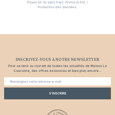
Payez en 3x sans frais. Protocol SSL /
Protection des données.
INSCRIVEZ-VOUS À NOTRE NEWSLETTER
Pour se tenir au courant de toutes les actualités de Maison La
Couronne, des offres exclusives et bien plus encore...
E-
mail
S’INSCRIRE