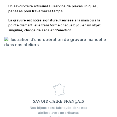
Un savoir-faire artisanal au service de pièces uniques,
pensées pour traverser le temps.
La gravure est notre signature. Réalisée à la main ou à la
pointe diamant, elle transforme chaque bijou en un objet
singulier, chargé de sens et d'émotion.
SAVOIR-FAIRE FRANÇAIS
Nos bijoux sont fabriqués dans nos
ateliers avec un artisanat