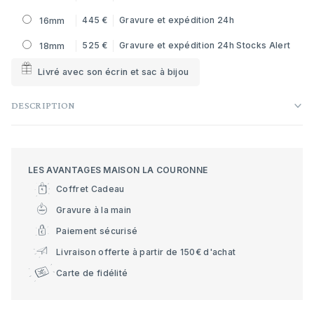
445 €
Gravure et expédition 24h
16mm
525 €
Gravure et expédition 24h
Stocks Alert
18mm
Livré avec son écrin et sac à bijou
DESCRIPTION
LES AVANTAGES MAISON LA COURONNE
Coffret Cadeau
Gravure à la main
Paiement sécurisé
Livraison offerte à partir de 150€ d'achat
Carte de fidélité