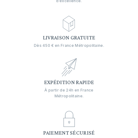
d’excellence.
LIVRAISON GRATUITE
Dès 450 € en France Métropolitaine.
EXPÉDITION RAPIDE
À partir de 24h en France
Métropolitaine.
PAIEMENT SÉCURISÉ