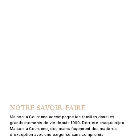
NOTRE SAVOIR-FAIRE
Maison la Couronne accompagne les familles dans les
grands moments de vie depuis 1990. Derrière chaque bijou
Maison la Couronne, des mains façonnent des matières
d'exception avec une exigence sans compromis.