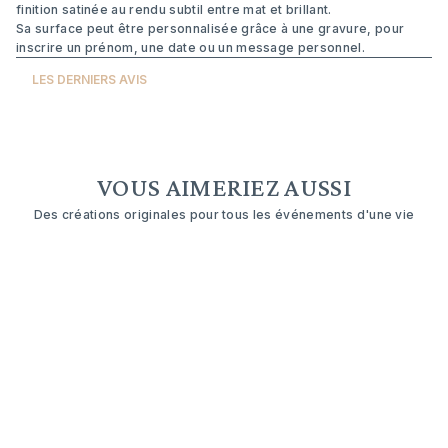
finition satinée au rendu subtil entre mat et brillant.
Sa surface peut être personnalisée grâce à une gravure, pour
inscrire un prénom, une date ou un message personnel.
LES DERNIERS AVIS
VOUS AIMERIEZ AUSSI
Des créations originales pour tous les événements d'une vie