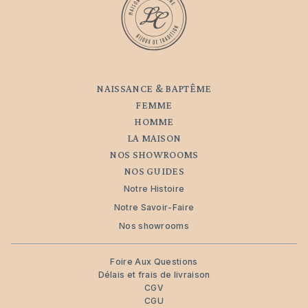
NAISSANCE & BAPTÊME
FEMME
HOMME
LA MAISON
NOS SHOWROOMS
NOS GUIDES
Notre Histoire
Notre Savoir-Faire
Nos showrooms
Foire Aux Questions
Délais et frais de livraison
CGV
CGU