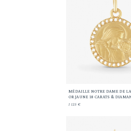
MÉDAILLE NOTRE DAME DE LA
OR JAUNE 18 CARATS & DIAMA
1 125 €