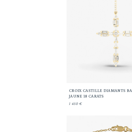
CROIX CASTILLE DIAMANTS BA
JAUNE 18 CARATS
1 450 €