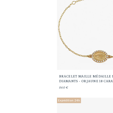
BRACELET MAILLE MÉDAILLE
DIAMANTS - OR JAUNE 18 CARA
860 €
Expédition 24h