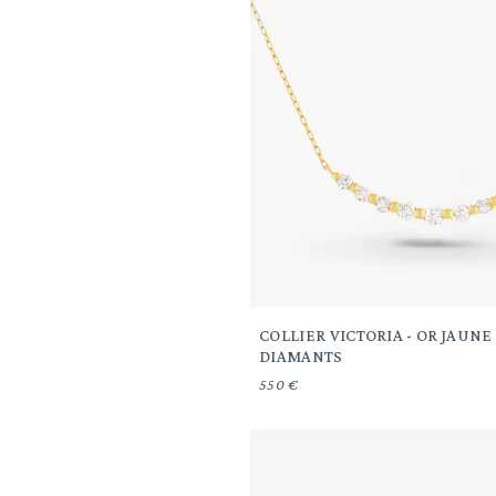
COLLIER VICTORIA - OR JAUNE
DIAMANTS
550 €