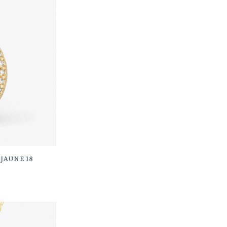
suivante
JAUNE 18