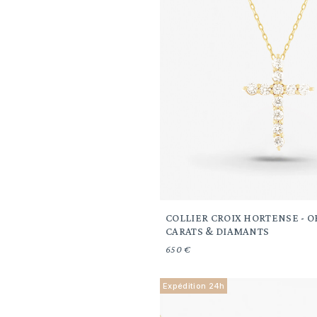
COLLIER CROIX HORTENSE - O
CARATS & DIAMANTS
650 €
Expédition 24h