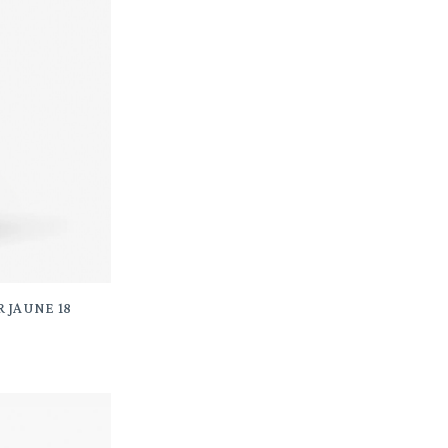
R JAUNE 18