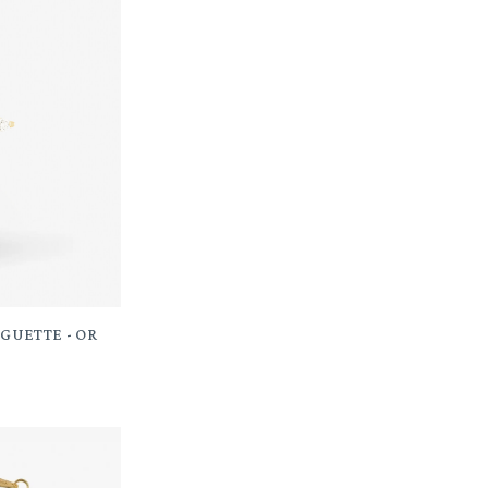
GUETTE - OR