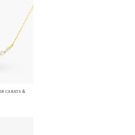
 18 CARATS &