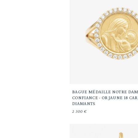
BAGUE MÉDAILLE NOTRE DAM
CONFIANCE - OR JAUNE 18 CAR
DIAMANTS
2 300 €