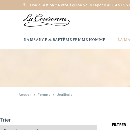
Une question ? Notre équipe vous répond au
04 91 55 
NAISSANCE & BAPTÊME
FEMME
HOMME
LA M
Accueil
Femme
Joaillerie
Trier
FILTRER