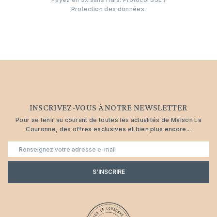
Protection des données.
INSCRIVEZ-VOUS À NOTRE NEWSLETTER
Pour se tenir au courant de toutes les actualités de Maison La
Couronne, des offres exclusives et bien plus encore...
E-
mail
S’INSCRIRE