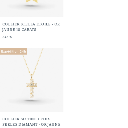
COLLIER STELLA ETOILE - OR
JAUNE 10 CARATS
245 €
Expédition 24h
COLLIER SIXTINE CROIX
PERLES DIAMANT - OR JAUNE