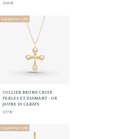
330 €
Expédition 24h
COLLIER BRUNE CROIX
PERLES ET DIAMANT - OR
JAUNE 10 CARATS
377 €
Expédition 24h