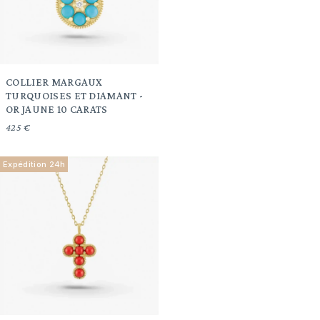
COLLIER MARGAUX
TURQUOISES ET DIAMANT -
OR JAUNE 10 CARATS
425 €
Expédition 24h