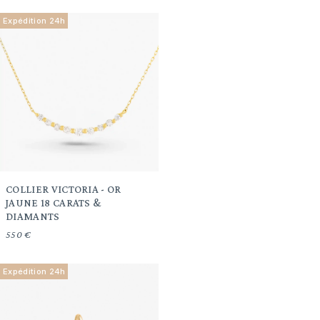
Expédition 24h
COLLIER VICTORIA - OR
JAUNE 18 CARATS &
DIAMANTS
550 €
Expédition 24h