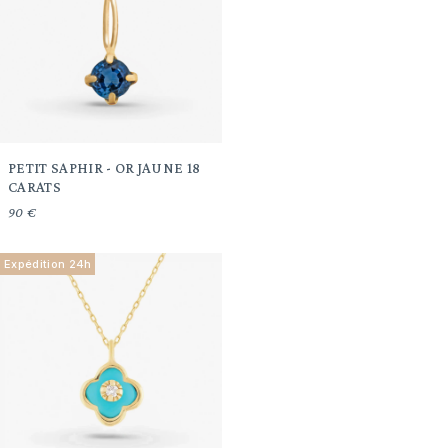
PETIT SAPHIR - OR JAUNE 18
CARATS
90 €
Expédition 24h