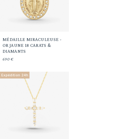
MÉDAILLE MIRACULEUSE -
OR JAUNE 18 CARATS &
DIAMANTS
690 €
Expédition 24h