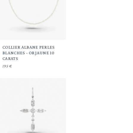
COLLIER ALBANE PERLES
BLANCHES - OR JAUNE 10
CARATS
195 €