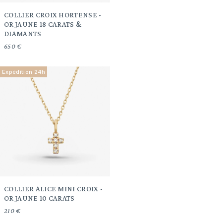
COLLIER CROIX HORTENSE -
OR JAUNE 18 CARATS &
DIAMANTS
650 €
Expédition 24h
COLLIER ALICE MINI CROIX -
OR JAUNE 10 CARATS
210 €