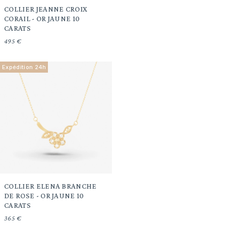
COLLIER JEANNE CROIX
CORAIL - OR JAUNE 10
CARATS
495 €
Expédition 24h
COLLIER ELENA BRANCHE
DE ROSE - OR JAUNE 10
CARATS
365 €