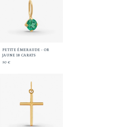
PETITE ÉMERAUDE - OR
JAUNE 18 CARATS
90 €