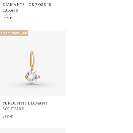
DIAMANTS - OR ROSE 18
CARATS
255 €
Expédition 24h
PENDENTIF DIAMANT
SOLITAIRE
490 €