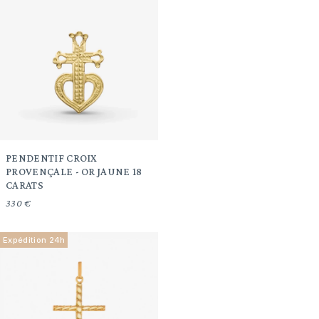
PENDENTIF CROIX
PROVENÇALE - OR JAUNE 18
CARATS
330 €
Expédition 24h