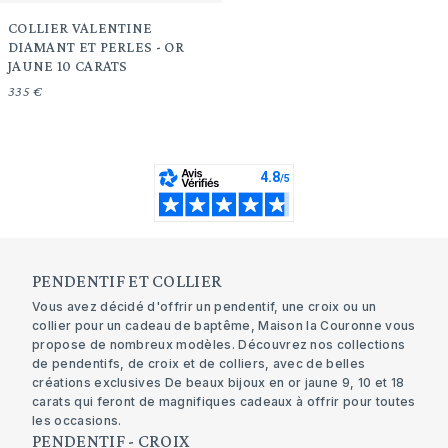
COLLIER VALENTINE
DIAMANT ET PERLES - OR
JAUNE 10 CARATS
335 €
PENDENTIF ET COLLIER
Vous avez décidé d'offrir un pendentif, une croix ou un
collier pour un cadeau de baptême, Maison la Couronne vous
propose de nombreux modèles. Découvrez nos collections
de pendentifs, de croix et de colliers, avec de belles
créations exclusives De beaux bijoux en or jaune 9, 10 et 18
carats qui feront de magnifiques cadeaux à offrir pour toutes
les occasions.
PENDENTIF - CROIX