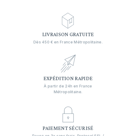
LIVRAISON GRATUITE
Dès 450 € en France Métropolitaine.
EXPÉDITION RAPIDE
À partir de 24h en France
Métropolitaine.
PAIEMENT SÉCURISÉ
Payez en 3x sans frais. Protocol SSL /