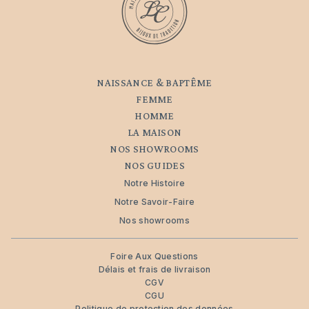
NAISSANCE & BAPTÊME
FEMME
HOMME
LA MAISON
NOS SHOWROOMS
NOS GUIDES
Notre Histoire
Notre Savoir-Faire
Nos showrooms
Foire Aux Questions
Délais et frais de livraison
CGV
CGU
Politique de protection des données