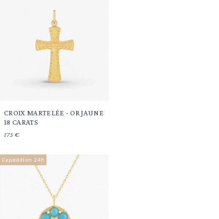
CROIX MARTELÉE - OR JAUNE
18 CARATS
175 €
Expédition 24h