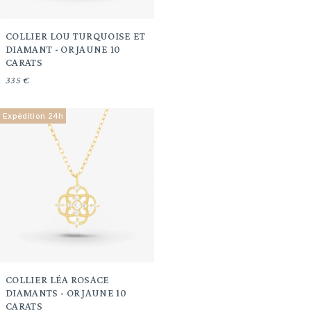
COLLIER LOU TURQUOISE ET
DIAMANT - OR JAUNE 10
CARATS
335 €
Expédition 24h
COLLIER LÉA ROSACE
DIAMANTS - OR JAUNE 10
CARATS