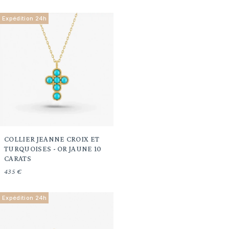
Expédition 24h
COLLIER JEANNE CROIX ET
TURQUOISES - OR JAUNE 10
CARATS
435 €
Expédition 24h