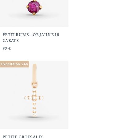
PETIT RUBIS - OR JAUNE 18
CARATS
90 €
Expédition 24h
PETITE CROIX ALIX