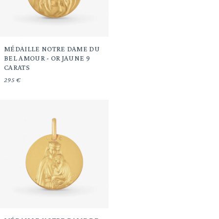
MÉDAILLE NOTRE DAME DU
BEL AMOUR - OR JAUNE 9
CARATS
295 €