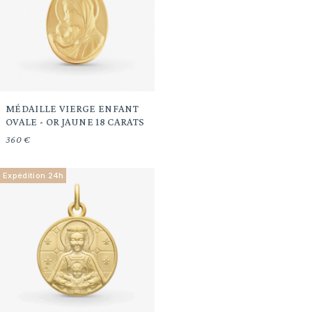
MÉDAILLE VIERGE ENFANT
OVALE - OR JAUNE 18 CARATS
360 €
Expédition 24h