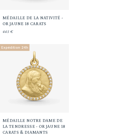
MÉDAILLE DE LA NATIVITÉ -
OR JAUNE 18 CARATS
445 €
Expédition 24h
MÉDAILLE NOTRE DAME DE
LA TENDRESSE - OR JAUNE 18
CARATS & DIAMANTS