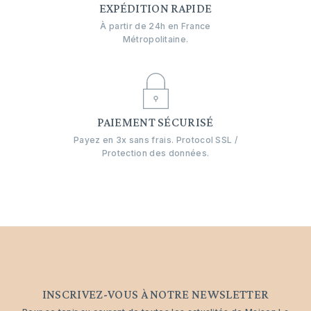
EXPÉDITION RAPIDE
À partir de 24h en France
Métropolitaine.
PAIEMENT SÉCURISÉ
Payez en 3x sans frais. Protocol SSL /
Protection des données.
INSCRIVEZ-VOUS À NOTRE NEWSLETTER