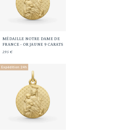
MÉDAILLE NOTRE DAME DE
FRANCE - OR JAUNE 9 CARATS
295 €
Expédition 24h