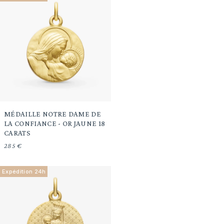
MÉDAILLE NOTRE DAME DE
LA CONFIANCE - OR JAUNE 18
CARATS
285 €
Expédition 24h