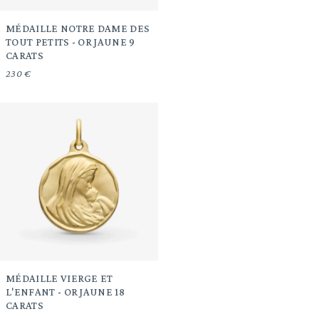
MÉDAILLE NOTRE DAME DES
TOUT PETITS - OR JAUNE 9
CARATS
230 €
MÉDAILLE VIERGE ET
L'ENFANT - OR JAUNE 18
CARATS