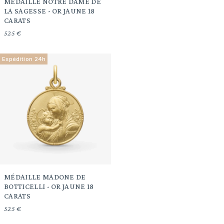
MÉDAILLE NOTRE DAME DE
LA SAGESSE - OR JAUNE 18
CARATS
525 €
Expédition 24h
MÉDAILLE MADONE DE
BOTTICELLI - OR JAUNE 18
CARATS
525 €