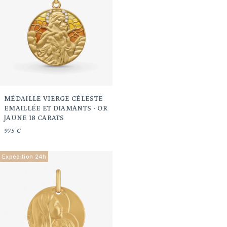
MÉDAILLE VIERGE CÉLESTE
EMAILLÉE ET DIAMANTS - OR
JAUNE 18 CARATS
975 €
Expédition 24h