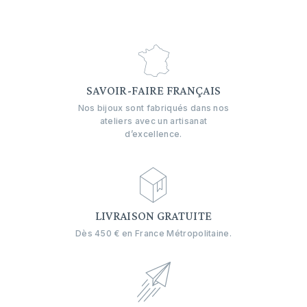
SAVOIR-FAIRE FRANÇAIS
Nos bijoux sont fabriqués dans nos
ateliers avec un artisanat
d’excellence.
LIVRAISON GRATUITE
Dès 450 € en France Métropolitaine.