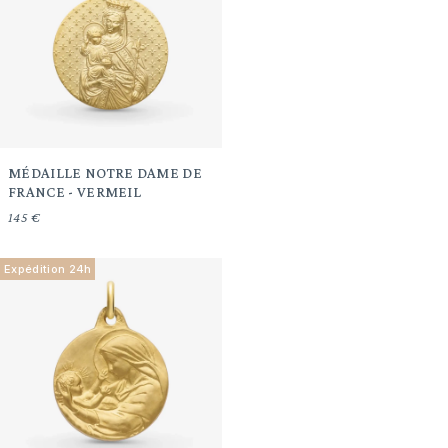
MÉDAILLE NOTRE DAME DE
FRANCE - VERMEIL
145 €
Expédition 24h