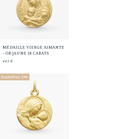
MÉDAILLE VIERGE AIMANTE
- OR JAUNE 18 CARATS
445 €
Expédition 24h