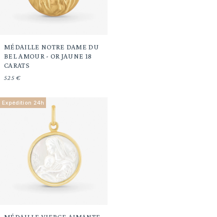
MÉDAILLE NOTRE DAME DU
BEL AMOUR - OR JAUNE 18
CARATS
525 €
Expédition 24h
MÉDAILLE VIERGE AIMANTE