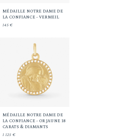
MÉDAILLE NOTRE DAME DE
LA CONFIANCE - VERMEIL
145 €
MÉDAILLE NOTRE DAME DE
LA CONFIANCE - OR JAUNE 18
CARATS & DIAMANTS
1 125 €