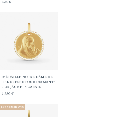
525 €
MÉDAILLE NOTRE DAME DE
TENDRESSE TOUR DIAMANTS
- OR JAUNE 18 CARATS
1 950 €
Expédition 24h