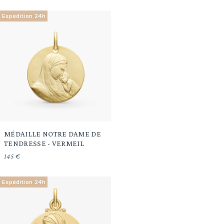
Expédition 24h
MÉDAILLE NOTRE DAME DE
TENDRESSE - VERMEIL
145 €
Expédition 24h