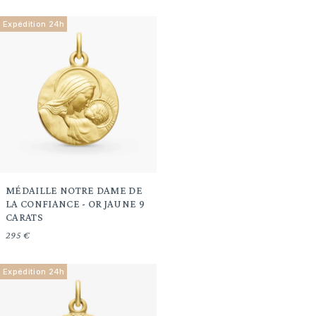
Expédition 24h
MÉDAILLE NOTRE DAME DE
LA CONFIANCE - OR JAUNE 9
CARATS
295 €
Expédition 24h