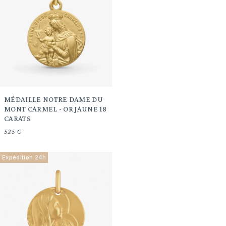
MÉDAILLE NOTRE DAME DU
MONT CARMEL - OR JAUNE 18
CARATS
525 €
Expédition 24h