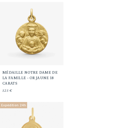
MÉDAILLE NOTRE DAME DE
LA FAMILLE - OR JAUNE 18
CARATS
525 €
Expédition 24h