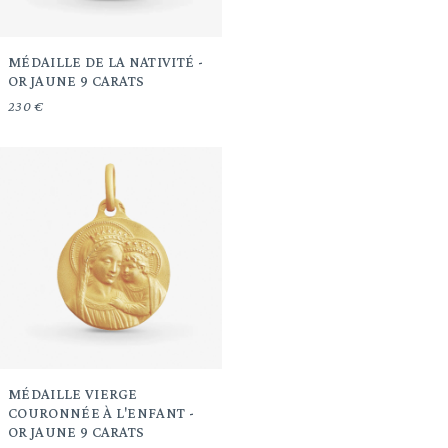
MÉDAILLE DE LA NATIVITÉ -
OR JAUNE 9 CARATS
230 €
MÉDAILLE VIERGE
COURONNÉE À L'ENFANT -
OR JAUNE 9 CARATS