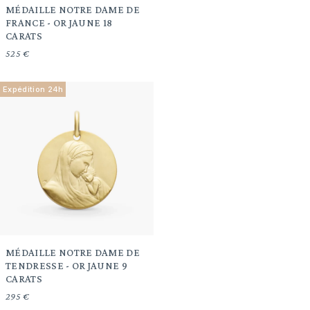
MÉDAILLE NOTRE DAME DE
FRANCE - OR JAUNE 18
CARATS
525 €
Expédition 24h
MÉDAILLE NOTRE DAME DE
TENDRESSE - OR JAUNE 9
CARATS
295 €