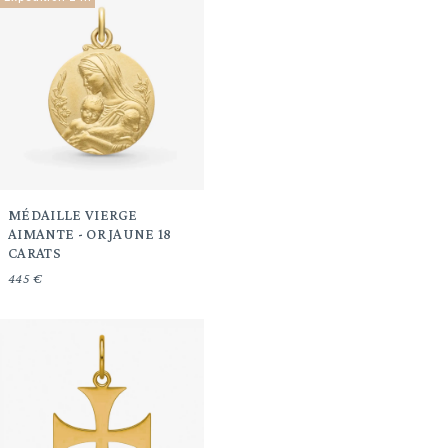
MÉDAILLE VIERGE
AIMANTE - OR JAUNE 18
CARATS
445 €