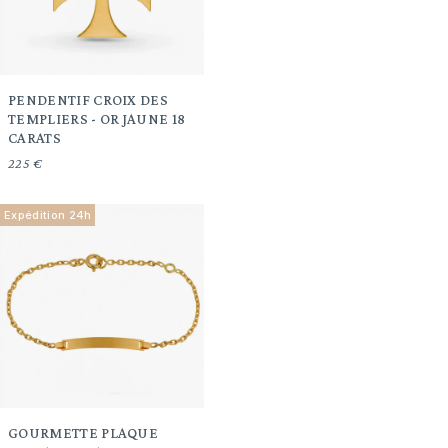
PENDENTIF CROIX DES
TEMPLIERS - OR JAUNE 18
CARATS
225 €
Expédition 24h
GOURMETTE PLAQUE