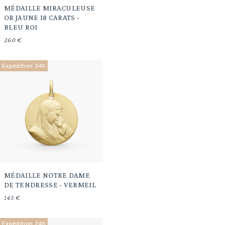
MÉDAILLE MIRACULEUSE
OR JAUNE 18 CARATS -
BLEU ROI
260 €
Expédition 24h
MÉDAILLE NOTRE DAME
DE TENDRESSE - VERMEIL
145 €
Expédition 24h