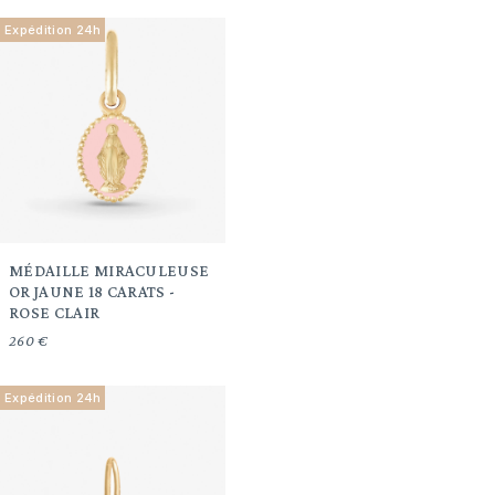
Expédition 24h
MÉDAILLE MIRACULEUSE
OR JAUNE 18 CARATS -
ROSE CLAIR
260 €
Expédition 24h