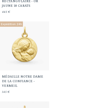
RECTANGULAIRE - OR
JAUNE 18 CARATS
445 €
Expédition 24h
MÉDAILLE NOTRE DAME
DE LA CONFIANCE -
VERMEIL
145 €