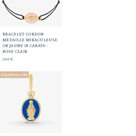
BRACELET CORDON
MÉDAILLE MIRACULEUSE
OR JAUNE 18 CARATS -
ROSE CLAIR
260 €
Expédition 24h