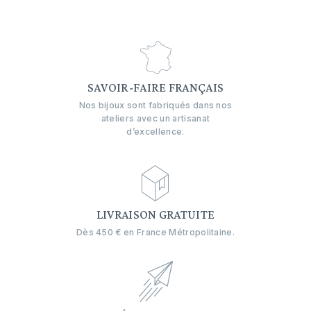
SAVOIR-FAIRE FRANÇAIS
Nos bijoux sont fabriqués dans nos
ateliers avec un artisanat
d’excellence.
LIVRAISON GRATUITE
Dès 450 € en France Métropolitaine.