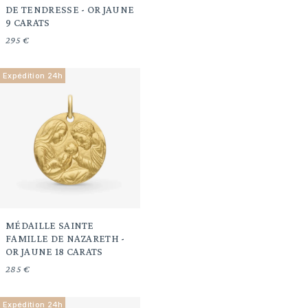
DE TENDRESSE - OR JAUNE
9 CARATS
295 €
Expédition 24h
MÉDAILLE SAINTE
FAMILLE DE NAZARETH -
OR JAUNE 18 CARATS
285 €
Expédition 24h