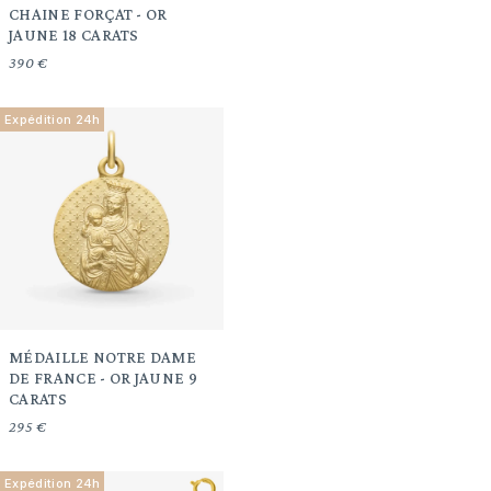
CHAINE FORÇAT - OR
JAUNE 18 CARATS
390 €
Expédition 24h
MÉDAILLE NOTRE DAME
DE FRANCE - OR JAUNE 9
CARATS
295 €
Expédition 24h