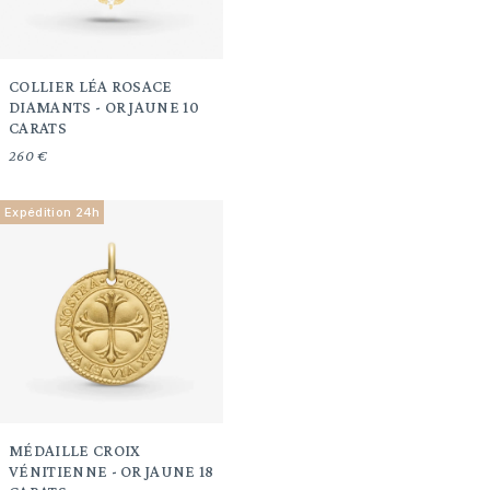
COLLIER LÉA ROSACE
DIAMANTS - OR JAUNE 10
CARATS
260 €
Expédition 24h
MÉDAILLE CROIX
VÉNITIENNE - OR JAUNE 18