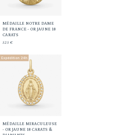
MÉDAILLE NOTRE DAME
DE FRANCE - OR JAUNE 18
CARATS
525 €
Expédition 24h
MÉDAILLE MIRACULEUSE
- OR JAUNE 18 CARATS &