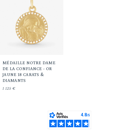
MÉDAILLE NOTRE DAME
DE LA CONFIANCE - OR
JAUNE 18 CARATS &
DIAMANTS
1 125 €