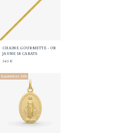
CHAINE GOURMETTE - OR
JAUNE 18 CARATS
345 €
Expédition 24h