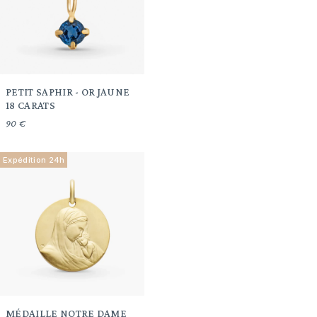
PETIT SAPHIR - OR JAUNE
18 CARATS
90 €
Expédition 24h
MÉDAILLE NOTRE DAME