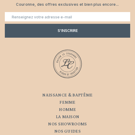
Couronne, des offres exclusives et bien plus encore...
E-
mail
S’INSCRIRE
NAISSANCE & BAPTÊME
FEMME
HOMME
LA MAISON
NOS SHOWROOMS
NOS GUIDES