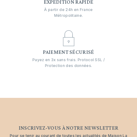
EXPÉDITION RAPIDE
À partir de 24h en France
Métropolitaine.
PAIEMENT SÉCURISÉ
Payez en 3x sans frais. Protocol SSL /
Protection des données.
INSCRIVEZ-VOUS À NOTRE NEWSLETTER
Pour se tenir au courant de toutes les actualités de Maison La