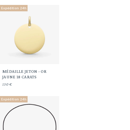
Expédition 24h
MÉDAILLE JETON - OR
JAUNE 18 CARATS
130 €
Expédition 24h