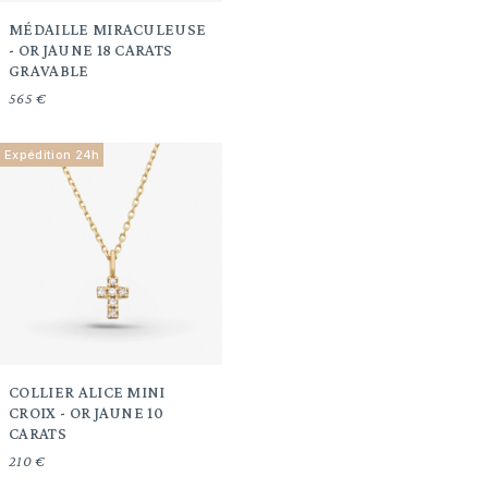
MÉDAILLE MIRACULEUSE
- OR JAUNE 18 CARATS
GRAVABLE
565 €
Expédition 24h
COLLIER ALICE MINI
CROIX - OR JAUNE 10
CARATS
210 €