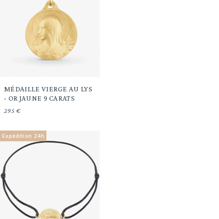
MÉDAILLE VIERGE AU LYS
- OR JAUNE 9 CARATS
295 €
Expédition 24h