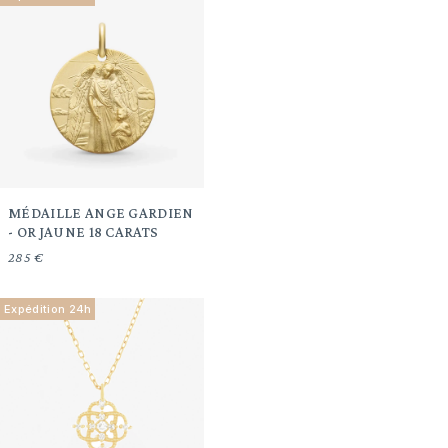
MÉDAILLE ANGE GARDIEN
- OR JAUNE 18 CARATS
285 €
Expédition 24h