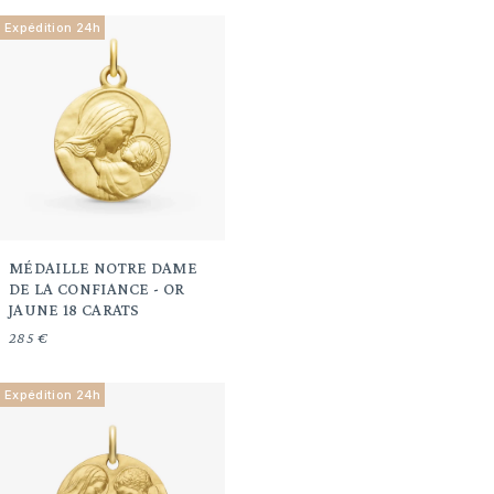
Expédition 24h
MÉDAILLE NOTRE DAME
DE LA CONFIANCE - OR
JAUNE 18 CARATS
285 €
Expédition 24h