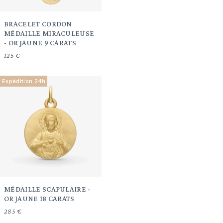
BRACELET CORDON
MÉDAILLE MIRACULEUSE
- OR JAUNE 9 CARATS
125 €
Expédition 24h
MÉDAILLE SCAPULAIRE -
OR JAUNE 18 CARATS
285 €