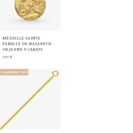
MÉDAILLE SAINTE
FAMILLE DE NAZARETH -
OR JAUNE 9 CARATS
295 €
Expédition 24h