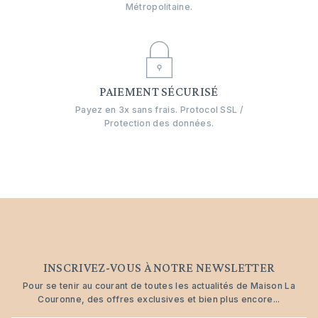
Métropolitaine.
PAIEMENT SÉCURISÉ
Payez en 3x sans frais. Protocol SSL /
Protection des données.
INSCRIVEZ-VOUS À NOTRE NEWSLETTER
Pour se tenir au courant de toutes les actualités de Maison La
Couronne, des offres exclusives et bien plus encore...