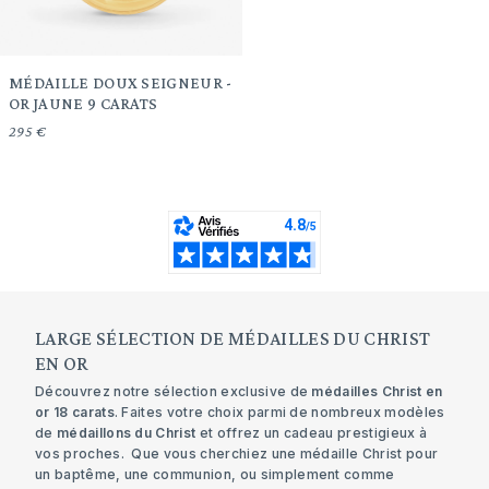
MÉDAILLE DOUX SEIGNEUR -
OR JAUNE 9 CARATS
295 €
LARGE SÉLECTION DE MÉDAILLES DU CHRIST
EN OR
Découvrez notre sélection exclusive de
médailles Christ en
or 18 carats
. Faites votre choix parmi de nombreux modèles
de
médaillons du Christ
et offrez un cadeau prestigieux à
vos proches. Que vous cherchiez une médaille Christ pour
un baptême, une communion, ou simplement comme