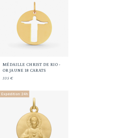
MÉDAILLE CHRIST DE RIO -
OR JAUNE 18 CARATS
335 €
Expédition 24h