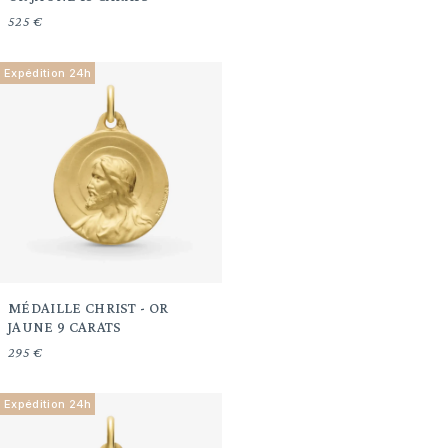
525 €
Expédition 24h
MÉDAILLE CHRIST - OR
JAUNE 9 CARATS
295 €
Expédition 24h