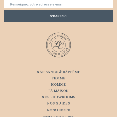
E-
mail
S’INSCRIRE
NAISSANCE & BAPTÊME
FEMME
HOMME
LA MAISON
NOS SHOWROOMS
NOS GUIDES
Notre Histoire
Notre Savoir-Faire