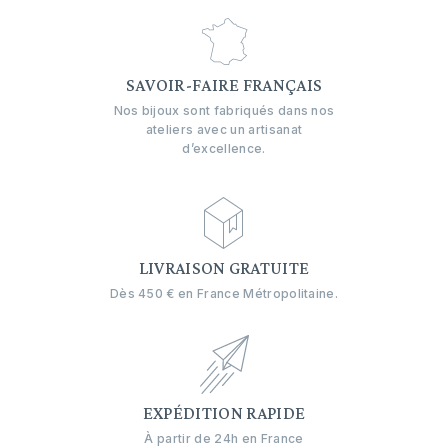
SAVOIR-FAIRE FRANÇAIS
Nos bijoux sont fabriqués dans nos
ateliers avec un artisanat
d’excellence.
LIVRAISON GRATUITE
Dès 450 € en France Métropolitaine.
EXPÉDITION RAPIDE
À partir de 24h en France