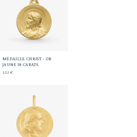
MÉDAILLE CHRIST - OR
JAUNE 18 CARATS
525 €