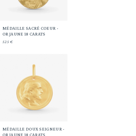
MÉDAILLE SACRÉ COEUR -
OR JAUNE 18 CARATS
525 €
MÉDAILLE DOUX SEIGNEUR -
OR JAUNE 18 CARATS