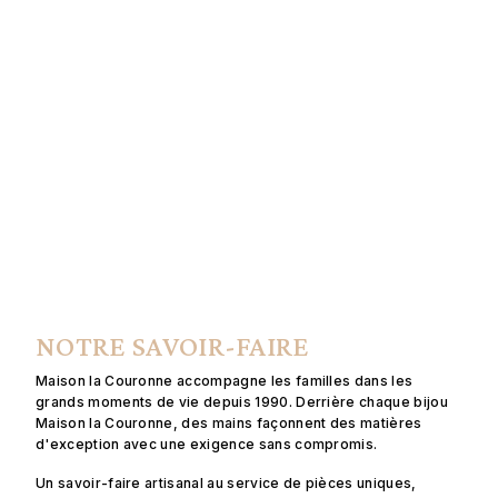
NOTRE SAVOIR-FAIRE
Maison la Couronne accompagne les familles dans les
grands moments de vie depuis 1990. Derrière chaque bijou
Maison la Couronne, des mains façonnent des matières
d'exception avec une exigence sans compromis.
Un savoir-faire artisanal au service de pièces uniques,