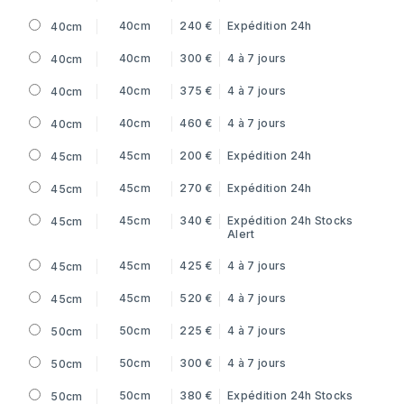
40cm
240 €
Expédition 24h
40cm
40cm
300 €
4 à 7 jours
40cm
40cm
375 €
4 à 7 jours
40cm
40cm
460 €
4 à 7 jours
40cm
45cm
200 €
Expédition 24h
45cm
45cm
270 €
Expédition 24h
45cm
45cm
340 €
Expédition 24h
Stocks
45cm
Alert
45cm
425 €
4 à 7 jours
45cm
45cm
520 €
4 à 7 jours
45cm
50cm
225 €
4 à 7 jours
50cm
50cm
300 €
4 à 7 jours
50cm
50cm
380 €
Expédition 24h
Stocks
50cm