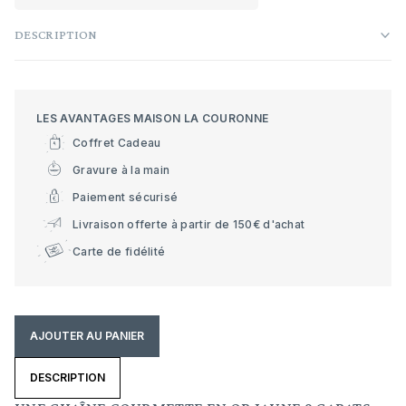
DESCRIPTION
LES AVANTAGES MAISON LA COURONNE
Coffret Cadeau
Gravure à la main
Paiement sécurisé
Livraison offerte à partir de 150€ d'achat
Carte de fidélité
AJOUTER AU PANIER
DESCRIPTION