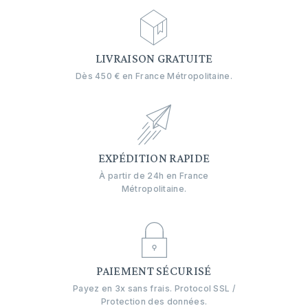
LIVRAISON GRATUITE
Dès 450 € en France Métropolitaine.
EXPÉDITION RAPIDE
À partir de 24h en France
Métropolitaine.
PAIEMENT SÉCURISÉ
Payez en 3x sans frais. Protocol SSL /
Protection des données.