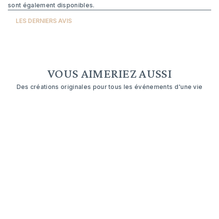
sont également disponibles.
LES DERNIERS AVIS
VOUS AIMERIEZ AUSSI
Des créations originales pour tous les événements d'une vie