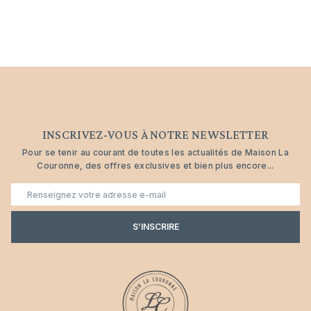
INSCRIVEZ-VOUS À NOTRE NEWSLETTER
Pour se tenir au courant de toutes les actualités de Maison La
Couronne, des offres exclusives et bien plus encore...
E-
mail
S’INSCRIRE