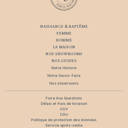
NAISSANCE & BAPTÊME
FEMME
HOMME
LA MAISON
NOS SHOWROOMS
NOS GUIDES
Notre Histoire
Notre Savoir-Faire
Nos showrooms
Foire Aux Questions
Délais et frais de livraison
CGV
CGU
Politique de protection des données
Service après-vente