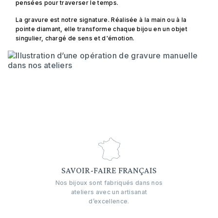
pensées pour traverser le temps.
La gravure est notre signature. Réalisée à la main ou à la
pointe diamant, elle transforme chaque bijou en un objet
singulier, chargé de sens et d'émotion.
SAVOIR-FAIRE FRANÇAIS
Nos bijoux sont fabriqués dans nos
ateliers avec un artisanat
d’excellence.