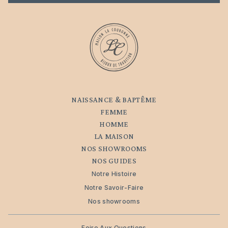
NAISSANCE & BAPTÊME
FEMME
HOMME
LA MAISON
NOS SHOWROOMS
NOS GUIDES
Notre Histoire
Notre Savoir-Faire
Nos showrooms
Foire Aux Questions