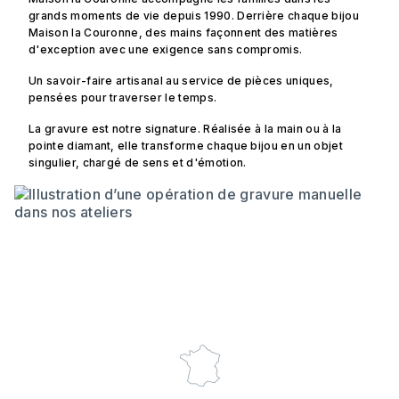
grands moments de vie depuis 1990. Derrière chaque bijou
Maison la Couronne, des mains façonnent des matières
d'exception avec une exigence sans compromis.
Un savoir-faire artisanal au service de pièces uniques,
pensées pour traverser le temps.
La gravure est notre signature. Réalisée à la main ou à la
pointe diamant, elle transforme chaque bijou en un objet
singulier, chargé de sens et d'émotion.