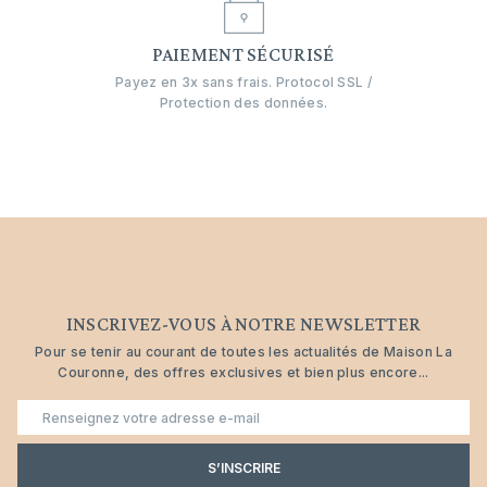
PAIEMENT SÉCURISÉ
Payez en 3x sans frais. Protocol SSL /
Protection des données.
INSCRIVEZ-VOUS À NOTRE NEWSLETTER
Pour se tenir au courant de toutes les actualités de Maison La
Couronne, des offres exclusives et bien plus encore...
E-
mail
S’INSCRIRE