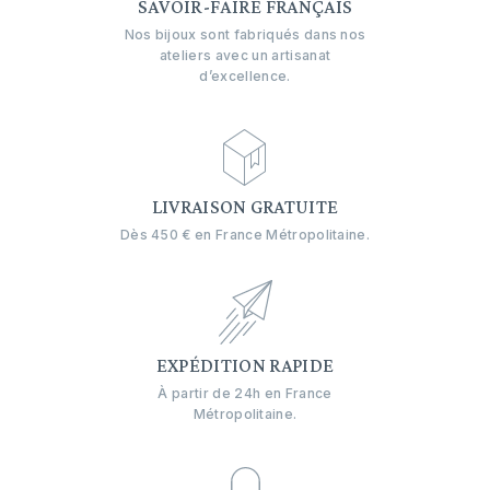
SAVOIR-FAIRE FRANÇAIS
Nos bijoux sont fabriqués dans nos
ateliers avec un artisanat
d’excellence.
LIVRAISON GRATUITE
Dès 450 € en France Métropolitaine.
EXPÉDITION RAPIDE
À partir de 24h en France
Métropolitaine.