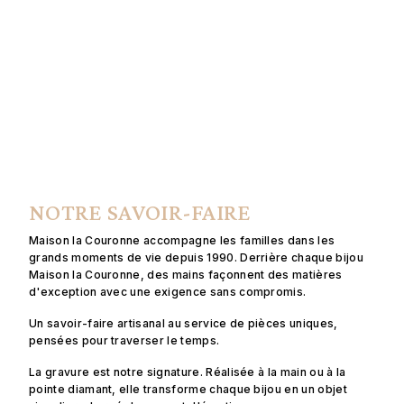
NOTRE SAVOIR-FAIRE
Maison la Couronne accompagne les familles dans les
grands moments de vie depuis 1990. Derrière chaque bijou
Maison la Couronne, des mains façonnent des matières
d'exception avec une exigence sans compromis.
Un savoir-faire artisanal au service de pièces uniques,
pensées pour traverser le temps.
La gravure est notre signature. Réalisée à la main ou à la
pointe diamant, elle transforme chaque bijou en un objet