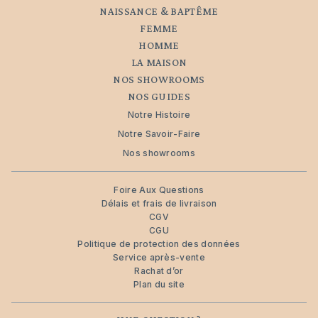
NAISSANCE & BAPTÊME
FEMME
HOMME
LA MAISON
NOS SHOWROOMS
NOS GUIDES
Notre Histoire
Notre Savoir-Faire
Nos showrooms
Foire Aux Questions
Délais et frais de livraison
CGV
CGU
Politique de protection des données
Service après-vente
Rachat d’or
Plan du site