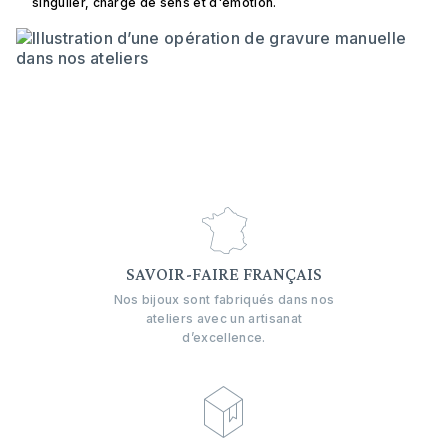
singulier, chargé de sens et d'émotion.
SAVOIR-FAIRE FRANÇAIS
Nos bijoux sont fabriqués dans nos
ateliers avec un artisanat
d’excellence.