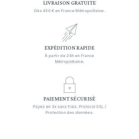
LIVRAISON GRATUITE
Dès 450 € en France Métropolitaine.
EXPÉDITION RAPIDE
À partir de 24h en France
Métropolitaine.
PAIEMENT SÉCURISÉ
Payez en 3x sans frais. Protocol SSL /
Protection des données.