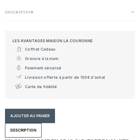
DESCRIPTION
LES AVANTAGES MAISON LA COURONNE
Coffret Cadeau
Gravure à la main
Paiement sécurisé
Livraison offerte à partir de 150€ d'achat
Carte de fidélité
AJOUTER AU PANIER
DESCRIPTION