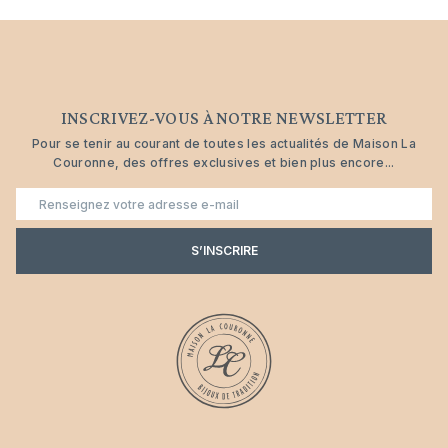
INSCRIVEZ-VOUS À NOTRE NEWSLETTER
Pour se tenir au courant de toutes les actualités de Maison La
Couronne, des offres exclusives et bien plus encore...
E-
mail
S’INSCRIRE