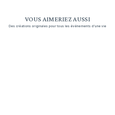
VOUS AIMERIEZ AUSSI
Des créations originales pour tous les événements d'une vie