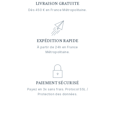
LIVRAISON GRATUITE
Dès 450 € en France Métropolitaine.
EXPÉDITION RAPIDE
À partir de 24h en France
Métropolitaine.
PAIEMENT SÉCURISÉ
Payez en 3x sans frais. Protocol SSL /
Protection des données.