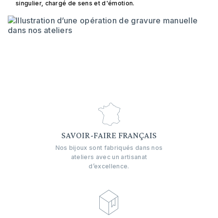
singulier, chargé de sens et d'émotion.
SAVOIR-FAIRE FRANÇAIS
Nos bijoux sont fabriqués dans nos
ateliers avec un artisanat
d’excellence.