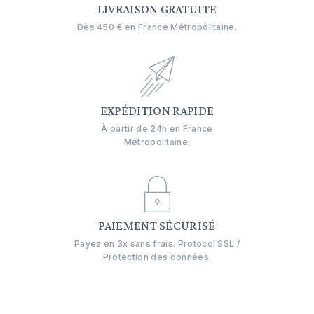
LIVRAISON GRATUITE
Dès 450 € en France Métropolitaine.
EXPÉDITION RAPIDE
À partir de 24h en France
Métropolitaine.
PAIEMENT SÉCURISÉ
Payez en 3x sans frais. Protocol SSL /
Protection des données.