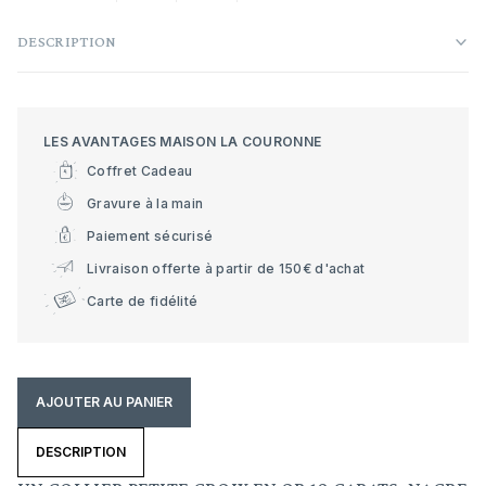
DESCRIPTION
LES AVANTAGES MAISON LA COURONNE
Coffret Cadeau
Gravure à la main
Paiement sécurisé
Livraison offerte à partir de 150€ d'achat
Carte de fidélité
AJOUTER AU PANIER
DESCRIPTION