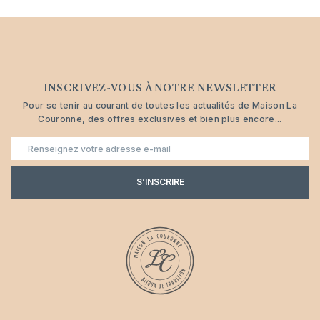
INSCRIVEZ-VOUS À NOTRE NEWSLETTER
Pour se tenir au courant de toutes les actualités de Maison La
Couronne, des offres exclusives et bien plus encore...
E-
mail
S’INSCRIRE