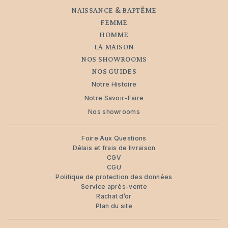
NAISSANCE & BAPTÊME
FEMME
HOMME
LA MAISON
NOS SHOWROOMS
NOS GUIDES
Notre Histoire
Notre Savoir-Faire
Nos showrooms
Foire Aux Questions
Délais et frais de livraison
CGV
CGU
Politique de protection des données
Service après-vente
Rachat d’or
Plan du site