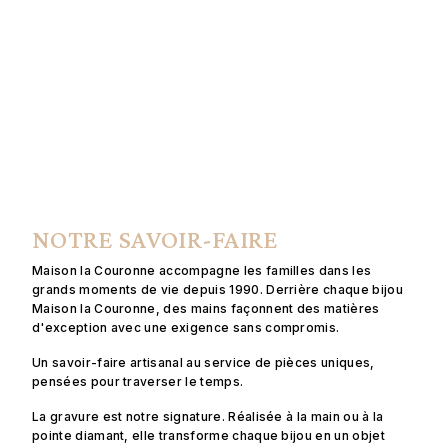
NOTRE SAVOIR-FAIRE
Maison la Couronne accompagne les familles dans les
grands moments de vie depuis 1990. Derrière chaque bijou
Maison la Couronne, des mains façonnent des matières
d'exception avec une exigence sans compromis.
Un savoir-faire artisanal au service de pièces uniques,
pensées pour traverser le temps.
La gravure est notre signature. Réalisée à la main ou à la
pointe diamant, elle transforme chaque bijou en un objet