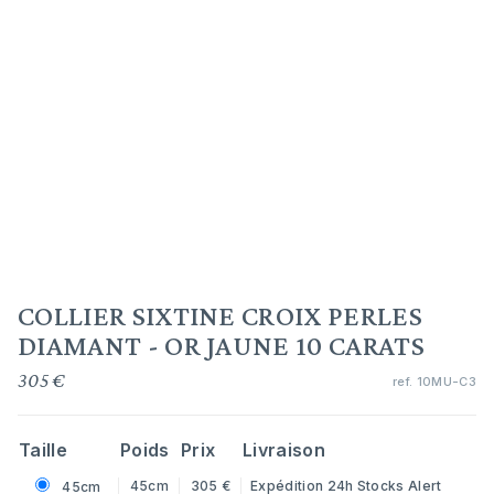
COLLIER SIXTINE CROIX PERLES
DIAMANT - OR JAUNE 10 CARATS
305 €
ref.
10MU-C3
Taille
Poids
Prix
Livraison
45cm
305 €
Expédition 24h
Stocks Alert
45cm