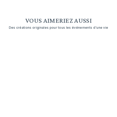
VOUS AIMERIEZ AUSSI
Des créations originales pour tous les événements d'une vie