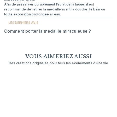
Afin de préserver durablement l’éclat de la laque, il est
recommandé de retirer la médaille avant la douche, le bain ou
toute exposition prolongée à l’eau.
LES DERNIERS AVIS
Comment porter la médaille miraculeuse ?
VOUS AIMERIEZ AUSSI
Des créations originales pour tous les événements d'une vie