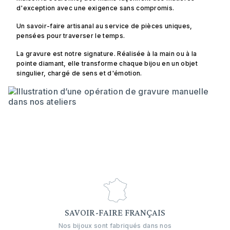
d'exception avec une exigence sans compromis.
Un savoir-faire artisanal au service de pièces uniques,
pensées pour traverser le temps.
La gravure est notre signature. Réalisée à la main ou à la
pointe diamant, elle transforme chaque bijou en un objet
singulier, chargé de sens et d'émotion.
SAVOIR-FAIRE FRANÇAIS
Nos bijoux sont fabriqués dans nos