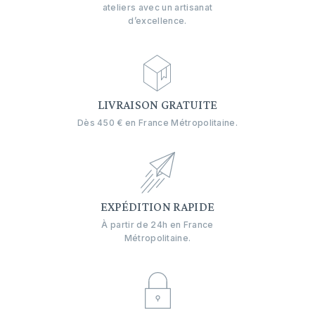
ateliers avec un artisanat
d’excellence.
LIVRAISON GRATUITE
Dès 450 € en France Métropolitaine.
EXPÉDITION RAPIDE
À partir de 24h en France
Métropolitaine.