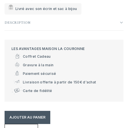
Livré avec son écrin et sac à bijou
DESCRIPTION
LES AVANTAGES MAISON LA COURONNE
Coffret Cadeau
Gravure à la main
Paiement sécurisé
Livraison offerte à partir de 150€ d'achat
Carte de fidélité
AJOUTER AU PANIER