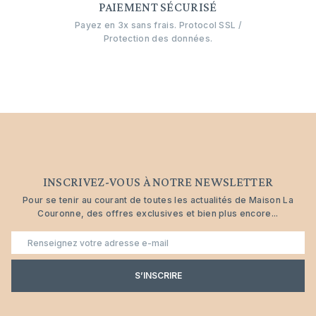
PAIEMENT SÉCURISÉ
Payez en 3x sans frais. Protocol SSL /
Protection des données.
INSCRIVEZ-VOUS À NOTRE NEWSLETTER
Pour se tenir au courant de toutes les actualités de Maison La
Couronne, des offres exclusives et bien plus encore...
E-
mail
S’INSCRIRE