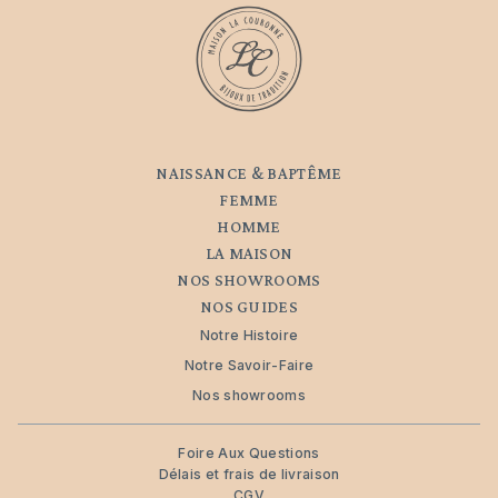
NAISSANCE & BAPTÊME
FEMME
HOMME
LA MAISON
NOS SHOWROOMS
NOS GUIDES
Notre Histoire
Notre Savoir-Faire
Nos showrooms
Foire Aux Questions
Délais et frais de livraison
CGV