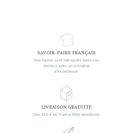
SAVOIR-FAIRE FRANÇAIS
Nos bijoux sont fabriqués dans nos
ateliers avec un artisanat
d’excellence.
LIVRAISON GRATUITE
Dès 450 € en France Métropolitaine.