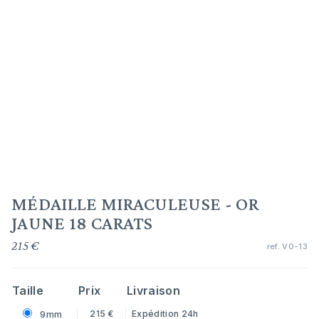
MÉDAILLE MIRACULEUSE - OR
JAUNE 18 CARATS
215 €
ref.
V0-13
Taille
Prix
Livraison
215 €
Expédition 24h
9mm