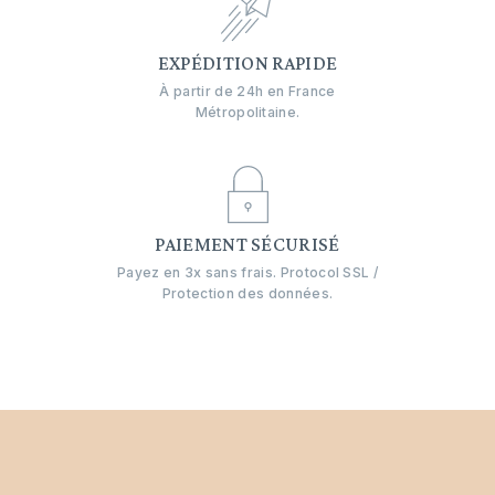
EXPÉDITION RAPIDE
À partir de 24h en France
Métropolitaine.
PAIEMENT SÉCURISÉ
Payez en 3x sans frais. Protocol SSL /
Protection des données.