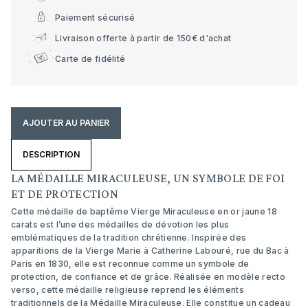
Paiement sécurisé
Livraison offerte à partir de 150€ d'achat
Carte de fidélité
AJOUTER AU PANIER
DESCRIPTION
LA MÉDAILLE MIRACULEUSE, UN SYMBOLE DE FOI
ET DE PROTECTION
Cette médaille de baptême Vierge Miraculeuse en or jaune 18
carats est l’une des médailles de dévotion les plus
emblématiques de la tradition chrétienne. Inspirée des
apparitions de la Vierge Marie à Catherine Labouré, rue du Bac à
Paris en 1830, elle est reconnue comme un symbole de
protection, de confiance et de grâce. Réalisée en modèle recto
verso, cette médaille religieuse reprend les éléments
traditionnels de la Médaille Miraculeuse. Elle constitue un cadeau