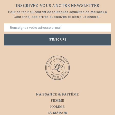
INSCRIVEZ-VOUS À NOTRE NEWSLETTER
Pour se tenir au courant de toutes les actualités de Maison La
Couronne, des offres exclusives et bien plus encore...
E-
mail
S’INSCRIRE
NAISSANCE & BAPTÊME
FEMME
HOMME
LA MAISON