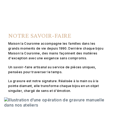
NOTRE SAVOIR-FAIRE
Maison la Couronne accompagne les familles dans les
grands moments de vie depuis 1990. Derrière chaque bijou
Maison la Couronne, des mains façonnent des matières
d'exception avec une exigence sans compromis.
Un savoir-faire artisanal au service de pièces uniques,
pensées pour traverser le temps.
La gravure est notre signature. Réalisée à la main ou à la
pointe diamant, elle transforme chaque bijou en un objet
singulier, chargé de sens et d'émotion.