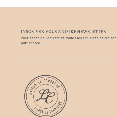
INSCRIVEZ-VOUS À NOTRE NEWSLETTER
Pour se tenir au courant de toutes les actualités de Maiso
plus encore...