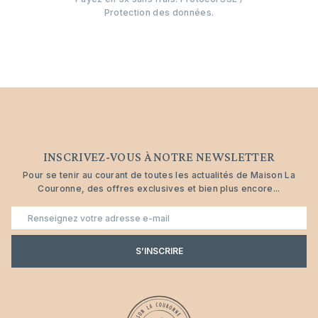
Protection des données.
INSCRIVEZ-VOUS À NOTRE NEWSLETTER
Pour se tenir au courant de toutes les actualités de Maison La
Couronne, des offres exclusives et bien plus encore...
E-
mail
S’INSCRIRE