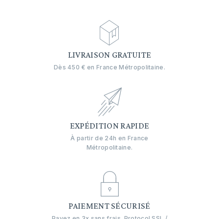
LIVRAISON GRATUITE
Dès 450 € en France Métropolitaine.
EXPÉDITION RAPIDE
À partir de 24h en France
Métropolitaine.
PAIEMENT SÉCURISÉ
Payez en 3x sans frais. Protocol SSL /