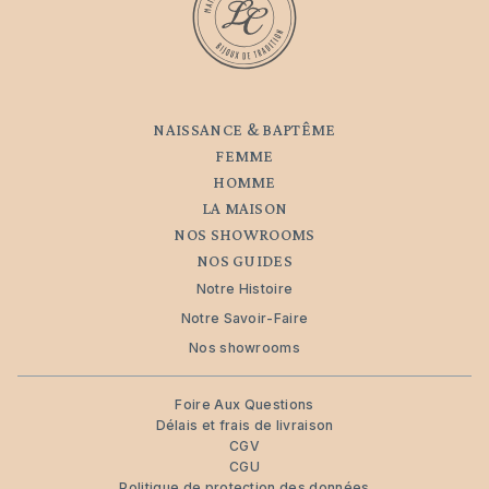
NAISSANCE & BAPTÊME
FEMME
HOMME
LA MAISON
NOS SHOWROOMS
NOS GUIDES
Notre Histoire
Notre Savoir-Faire
Nos showrooms
Foire Aux Questions
Délais et frais de livraison
CGV
CGU
Politique de protection des données