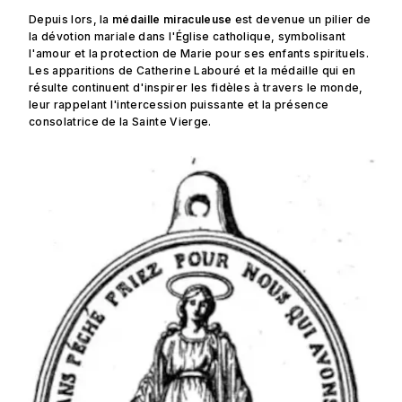
Depuis lors, la
médaille miraculeuse
est devenue un pilier de
la dévotion mariale dans l'Église catholique, symbolisant
l'amour et la protection de Marie pour ses enfants spirituels.
Les apparitions de Catherine Labouré et la médaille qui en
résulte continuent d'inspirer les fidèles à travers le monde,
leur rappelant l'intercession puissante et la présence
consolatrice de la Sainte Vierge.