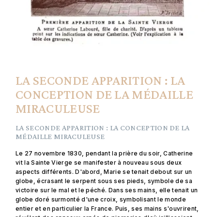
LA SECONDE APPARITION : LA
CONCEPTION DE LA MÉDAILLE
MIRACULEUSE
LA SECONDE APPARITION : LA CONCEPTION DE LA
MÉDAILLE MIRACULEUSE
Le 27 novembre 1830, pendant la prière du soir, Catherine
vit la Sainte Vierge se manifester à nouveau sous deux
aspects différents. D'abord, Marie se tenait debout sur un
globe, écrasant le serpent sous ses pieds, symbole de sa
victoire sur le mal et le péché. Dans ses mains, elle tenait un
globe doré surmonté d'une croix, symbolisant le monde
entier et en particulier la France. Puis, ses mains s'ouvrirent,