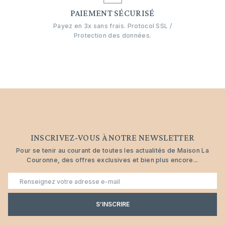
PAIEMENT SÉCURISÉ
Payez en 3x sans frais. Protocol SSL /
Protection des données.
INSCRIVEZ-VOUS À NOTRE NEWSLETTER
Pour se tenir au courant de toutes les actualités de Maison La
Couronne, des offres exclusives et bien plus encore...
E-
mail
S’INSCRIRE