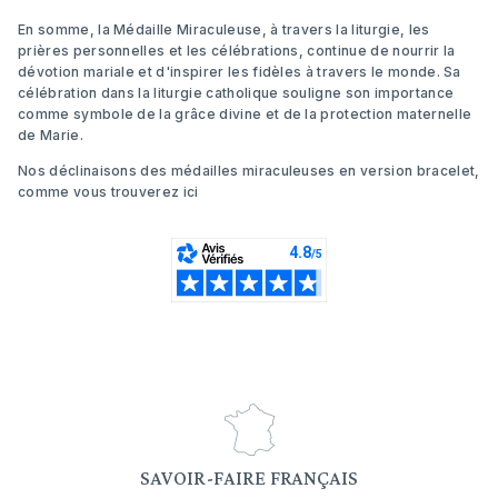
En somme, la Médaille Miraculeuse, à travers la liturgie, les
prières personnelles et les célébrations, continue de nourrir la
dévotion mariale et d'inspirer les fidèles à travers le monde. Sa
célébration dans la liturgie catholique souligne son importance
comme symbole de la grâce divine et de la protection maternelle
de Marie.
Nos déclinaisons des médailles miraculeuses en version bracelet,
comme vous trouverez
ici
SAVOIR-FAIRE FRANÇAIS