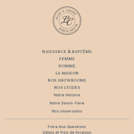
NAISSANCE & BAPTÊME
FEMME
HOMME
LA MAISON
NOS SHOWROOMS
NOS GUIDES
Notre Histoire
Notre Savoir-Faire
Nos showrooms
Foire Aux Questions
Délais et frais de livraison