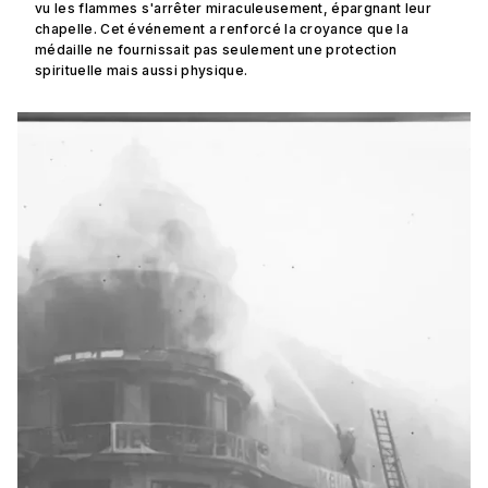
vu les flammes s'arrêter miraculeusement, épargnant leur
chapelle. Cet événement a renforcé la croyance que la
médaille ne fournissait pas seulement une protection
spirituelle mais aussi physique.