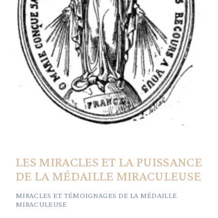
LES MIRACLES ET LA PUISSANCE
DE LA MÉDAILLE MIRACULEUSE
MIRACLES ET TÉMOIGNAGES DE LA MÉDAILLE
MIRACULEUSE