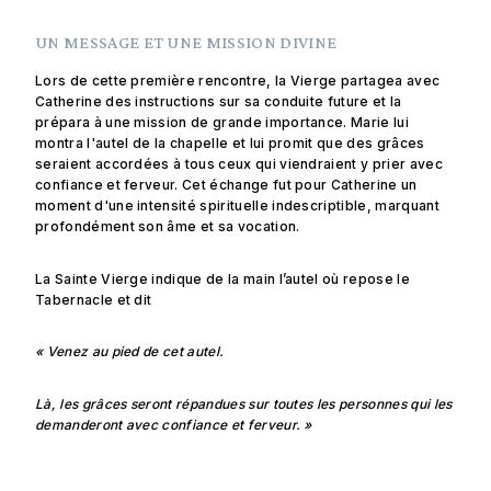
UN MESSAGE ET UNE MISSION DIVINE
Lors de cette première rencontre, la Vierge partagea avec
Catherine des instructions sur sa conduite future et la
prépara à une mission de grande importance. Marie lui
montra l'autel de la chapelle et lui promit que des grâces
seraient accordées à tous ceux qui viendraient y prier avec
confiance et ferveur. Cet échange fut pour Catherine un
moment d'une intensité spirituelle indescriptible, marquant
profondément son âme et sa vocation.
La Sainte Vierge indique de la main l’autel où repose le
Tabernacle et dit
« Venez au pied de cet autel.
Là, les grâces seront répandues sur toutes les personnes qui les
demanderont avec confiance et ferveur. »