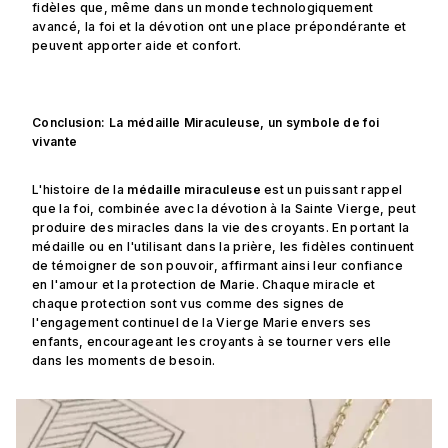
fidèles que, même dans un monde technologiquement
avancé, la foi et la dévotion ont une place prépondérante et
peuvent apporter aide et confort.
Conclusion: La médaille Miraculeuse, un symbole de foi
vivante
L'histoire de la
médaille miraculeuse
est un puissant rappel
que la foi, combinée avec la dévotion à la Sainte Vierge, peut
produire des miracles dans la vie des croyants. En portant la
médaille ou en l'utilisant dans la prière, les fidèles continuent
de témoigner de son pouvoir, affirmant ainsi leur confiance
en l'amour et la protection de Marie. Chaque miracle et
chaque protection sont vus comme des signes de
l'engagement continuel de la Vierge Marie envers ses
enfants, encourageant les croyants à se tourner vers elle
dans les moments de besoin.