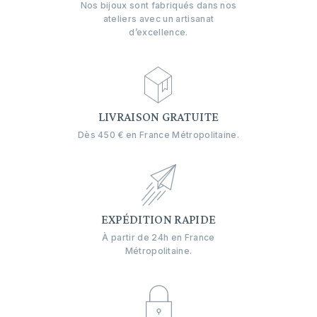
Nos bijoux sont fabriqués dans nos
ateliers avec un artisanat
d’excellence.
LIVRAISON GRATUITE
Dès 450 € en France Métropolitaine.
EXPÉDITION RAPIDE
À partir de 24h en France
Métropolitaine.