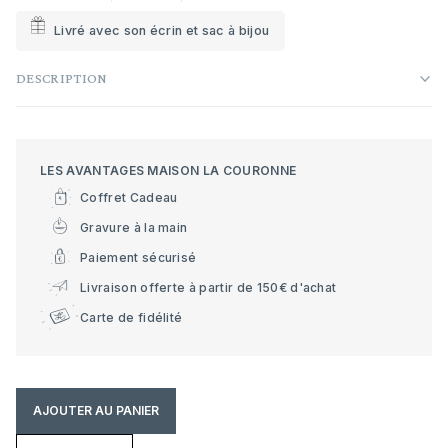
Livré avec son écrin et sac à bijou
DESCRIPTION
LES AVANTAGES MAISON LA COURONNE
Coffret Cadeau
Gravure à la main
Paiement sécurisé
Livraison offerte à partir de 150€ d'achat
Carte de fidélité
AJOUTER AU PANIER