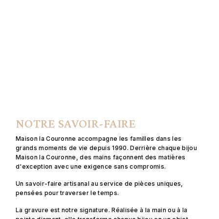
NOTRE SAVOIR-FAIRE
Maison la Couronne accompagne les familles dans les
grands moments de vie depuis 1990. Derrière chaque bijou
Maison la Couronne, des mains façonnent des matières
d'exception avec une exigence sans compromis.
Un savoir-faire artisanal au service de pièces uniques,
pensées pour traverser le temps.
La gravure est notre signature. Réalisée à la main ou à la