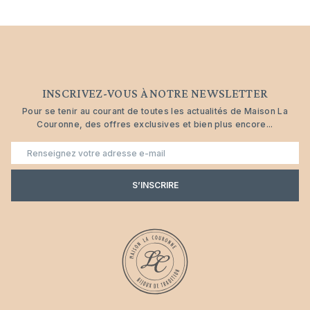
INSCRIVEZ-VOUS À NOTRE NEWSLETTER
Pour se tenir au courant de toutes les actualités de Maison La
Couronne, des offres exclusives et bien plus encore...
E-
mail
S’INSCRIRE