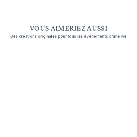
VOUS AIMERIEZ AUSSI
Des créations originales pour tous les événements d'une vie