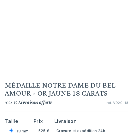
MÉDAILLE NOTRE DAME DU BEL
AMOUR - OR JAUNE 18 CARATS
525 €
Livraison offerte
ref.
V920-18
Taille
Prix
Livraison
525 €
Gravure et expédition 24h
18 mm