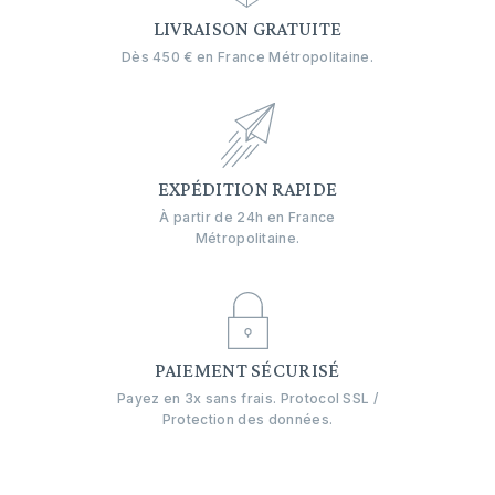
LIVRAISON GRATUITE
Dès 450 € en France Métropolitaine.
EXPÉDITION RAPIDE
À partir de 24h en France
Métropolitaine.
PAIEMENT SÉCURISÉ
Payez en 3x sans frais. Protocol SSL /
Protection des données.