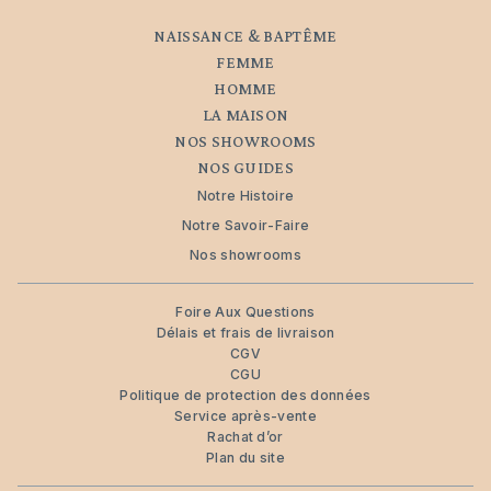
NAISSANCE & BAPTÊME
FEMME
HOMME
LA MAISON
NOS SHOWROOMS
NOS GUIDES
Notre Histoire
Notre Savoir-Faire
Nos showrooms
Foire Aux Questions
Délais et frais de livraison
CGV
CGU
Politique de protection des données
Service après-vente
Rachat d’or
Plan du site