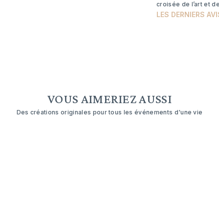
croisée de l’art et de 
LES DERNIERS AVI
VOUS AIMERIEZ AUSSI
Des créations originales pour tous les événements d'une vie