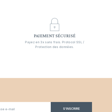
E
PAIEMENT SÉCURISÉ
Payez en 3x sans frais. Protocol SSL /
Protection des données.
S’INSCRIRE