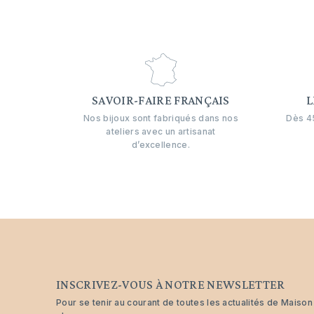
SAVOIR-FAIRE FRANÇAIS
L
Nos bijoux sont fabriqués dans nos
Dès 45
ateliers avec un artisanat
d’excellence.
INSCRIVEZ-VOUS À NOTRE NEWSLETTER
Pour se tenir au courant de toutes les actualités de Maiso