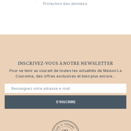
Protection des données.
INSCRIVEZ-VOUS À NOTRE NEWSLETTER
Pour se tenir au courant de toutes les actualités de Maison La
Couronne, des offres exclusives et bien plus encore...
E-
mail
S’INSCRIRE