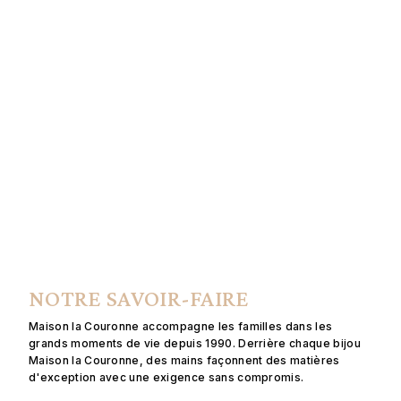
NOTRE SAVOIR-FAIRE
Maison la Couronne accompagne les familles dans les
grands moments de vie depuis 1990. Derrière chaque bijou
Maison la Couronne, des mains façonnent des matières
d'exception avec une exigence sans compromis.