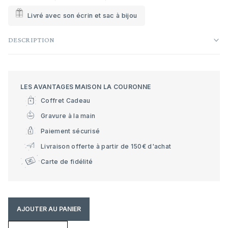
Livré avec son écrin et sac à bijou
DESCRIPTION
LES AVANTAGES MAISON LA COURONNE
Coffret Cadeau
Gravure à la main
Paiement sécurisé
Livraison offerte à partir de 150€ d'achat
Carte de fidélité
AJOUTER AU PANIER