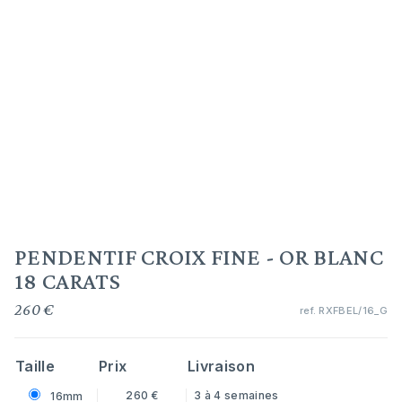
PENDENTIF CROIX FINE - OR BLANC
18 CARATS
260 €
ref.
RXFBEL/16_G
Taille
Prix
Livraison
260 €
3 à 4 semaines
16mm