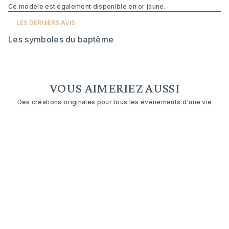
Ce modèle est également disponible en or jaune.
LES DERNIERS AVIS
Les symboles du baptême
VOUS AIMERIEZ AUSSI
Des créations originales pour tous les événements d'une vie