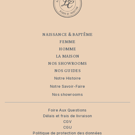
NAISSANCE & BAPTÊME
FEMME
HOMME
LA MAISON
NOS SHOWROOMS
NOS GUIDES
Notre Histoire
Notre Savoir-Faire
Nos showrooms
Foire Aux Questions
Délais et frais de livraison
CGV
CGU
Politique de protection des données