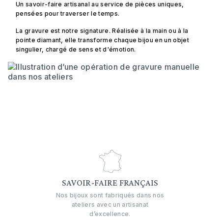
Un savoir-faire artisanal au service de pièces uniques,
pensées pour traverser le temps.
La gravure est notre signature. Réalisée à la main ou à la
pointe diamant, elle transforme chaque bijou en un objet
singulier, chargé de sens et d'émotion.
SAVOIR-FAIRE FRANÇAIS
Nos bijoux sont fabriqués dans nos
ateliers avec un artisanat
d’excellence.