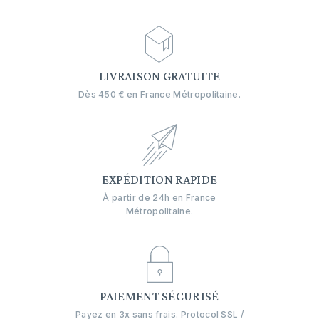
LIVRAISON GRATUITE
Dès 450 € en France Métropolitaine.
EXPÉDITION RAPIDE
À partir de 24h en France
Métropolitaine.
PAIEMENT SÉCURISÉ
Payez en 3x sans frais. Protocol SSL /