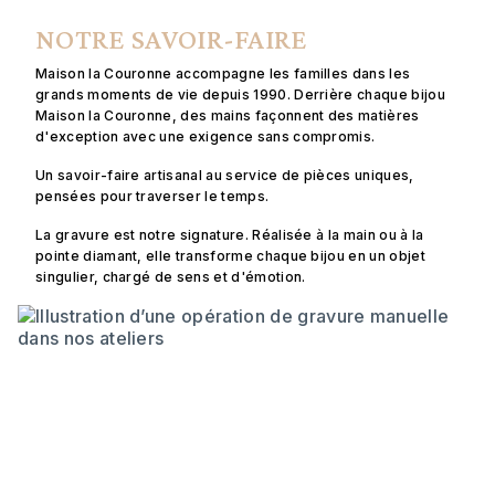
NOTRE SAVOIR-FAIRE
Maison la Couronne accompagne les familles dans les
grands moments de vie depuis 1990. Derrière chaque bijou
Maison la Couronne, des mains façonnent des matières
d'exception avec une exigence sans compromis.
Un savoir-faire artisanal au service de pièces uniques,
pensées pour traverser le temps.
La gravure est notre signature. Réalisée à la main ou à la
pointe diamant, elle transforme chaque bijou en un objet
singulier, chargé de sens et d'émotion.