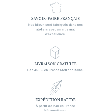
SAVOIR-FAIRE FRANÇAIS
Nos bijoux sont fabriqués dans nos
ateliers avec un artisanat
d’excellence.
LIVRAISON GRATUITE
Dès 450 € en France Métropolitaine.
EXPÉDITION RAPIDE
À partir de 24h en France
Métropolitaine.