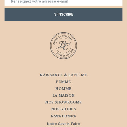
mail
S’INSCRIRE
NAISSANCE & BAPTÊME
FEMME
HOMME
LA MAISON
NOS SHOWROOMS
NOS GUIDES
Notre Histoire
Notre Savoir-Faire