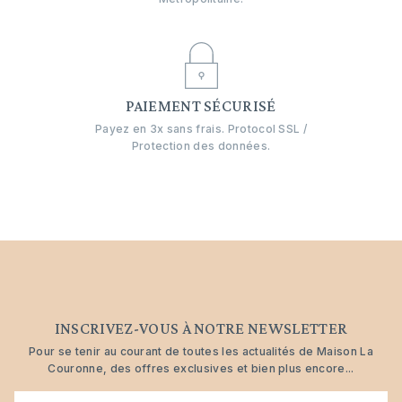
PAIEMENT SÉCURISÉ
Payez en 3x sans frais. Protocol SSL /
Protection des données.
INSCRIVEZ-VOUS À NOTRE NEWSLETTER
Pour se tenir au courant de toutes les actualités de Maison La
Couronne, des offres exclusives et bien plus encore...
E-