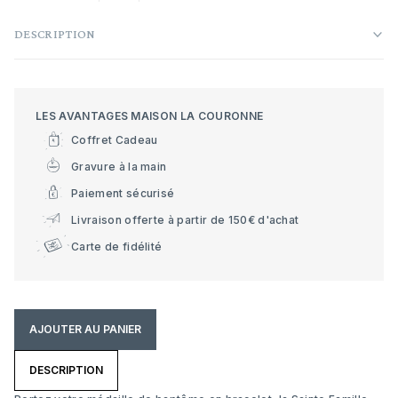
DESCRIPTION
LES AVANTAGES MAISON LA COURONNE
Coffret Cadeau
Gravure à la main
Paiement sécurisé
Livraison offerte à partir de 150€ d'achat
Carte de fidélité
AJOUTER AU PANIER
DESCRIPTION