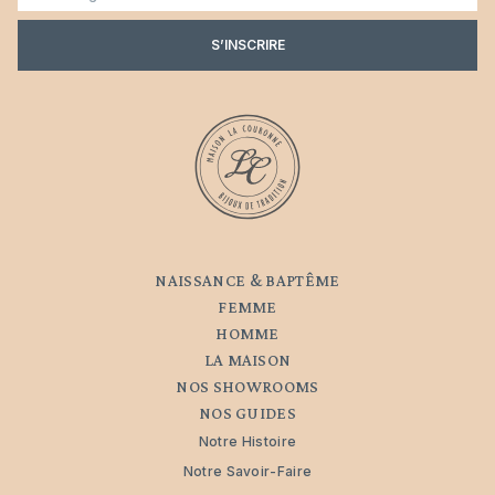
mail
S’INSCRIRE
NAISSANCE & BAPTÊME
FEMME
HOMME
LA MAISON
NOS SHOWROOMS
NOS GUIDES
Notre Histoire
Notre Savoir-Faire