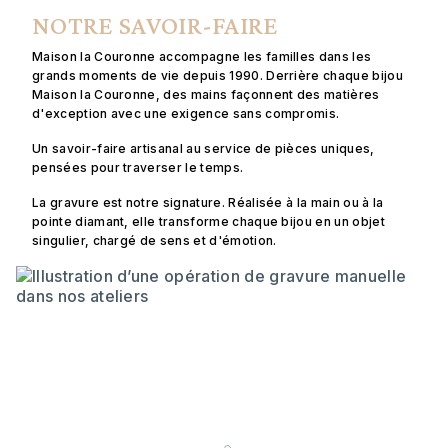
NOTRE SAVOIR-FAIRE
Maison la Couronne accompagne les familles dans les
grands moments de vie depuis 1990. Derrière chaque bijou
Maison la Couronne, des mains façonnent des matières
d'exception avec une exigence sans compromis.
Un savoir-faire artisanal au service de pièces uniques,
pensées pour traverser le temps.
La gravure est notre signature. Réalisée à la main ou à la
pointe diamant, elle transforme chaque bijou en un objet
singulier, chargé de sens et d'émotion.