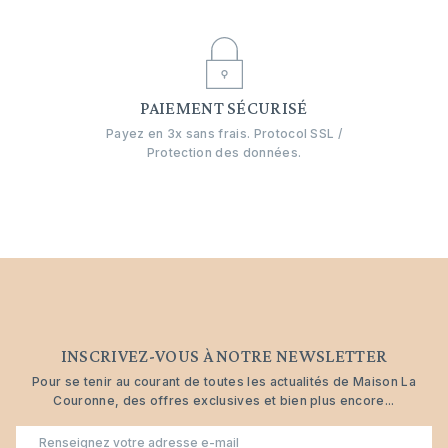
PAIEMENT SÉCURISÉ
Payez en 3x sans frais. Protocol SSL /
Protection des données.
INSCRIVEZ-VOUS À NOTRE NEWSLETTER
Pour se tenir au courant de toutes les actualités de Maison La
Couronne, des offres exclusives et bien plus encore...
E-