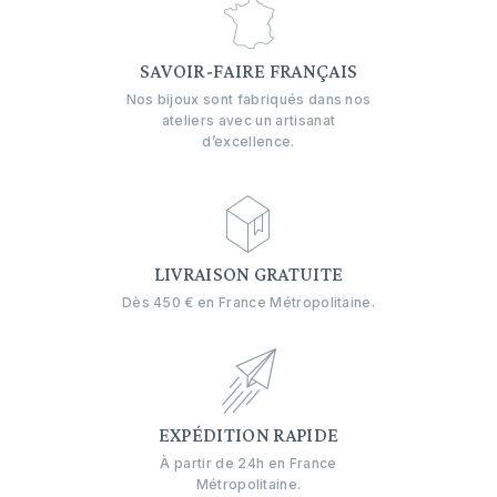
SAVOIR-FAIRE FRANÇAIS
Nos bijoux sont fabriqués dans nos
ateliers avec un artisanat
d’excellence.
LIVRAISON GRATUITE
Dès 450 € en France Métropolitaine.
EXPÉDITION RAPIDE
À partir de 24h en France
Métropolitaine.