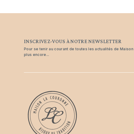
INSCRIVEZ-VOUS À NOTRE NEWSLETTER
Pour se tenir au courant de toutes les actualités de Maiso
plus encore...