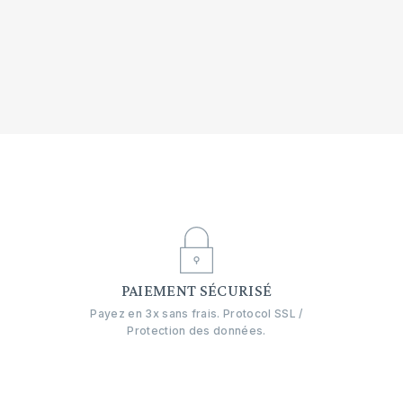
E
PAIEMENT SÉCURISÉ
Payez en 3x sans frais. Protocol SSL /
Protection des données.