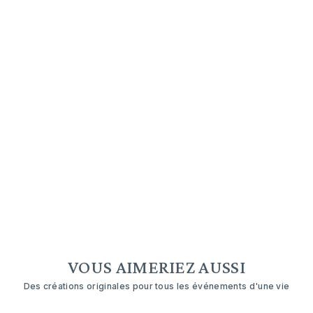
VOUS AIMERIEZ AUSSI
Des créations originales pour tous les événements d'une vie