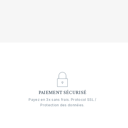
E
PAIEMENT SÉCURISÉ
Payez en 3x sans frais. Protocol SSL /
Protection des données.