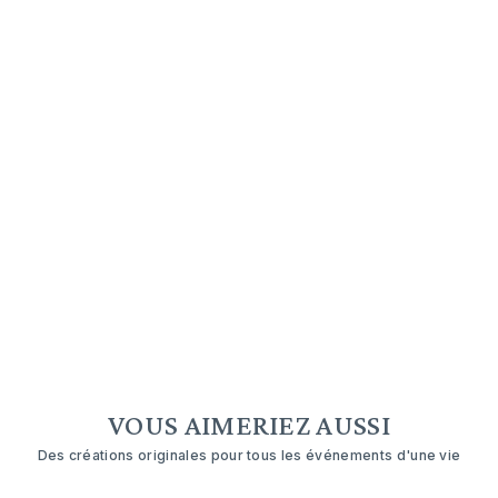
VOUS AIMERIEZ AUSSI
Des créations originales pour tous les événements d'une vie