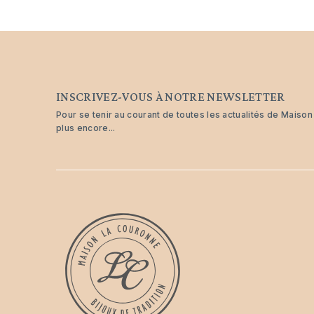
INSCRIVEZ-VOUS À NOTRE NEWSLETTER
Pour se tenir au courant de toutes les actualités de Maiso
plus encore...