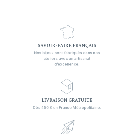
SAVOIR-FAIRE FRANÇAIS
Nos bijoux sont fabriqués dans nos
ateliers avec un artisanat
d’excellence.
LIVRAISON GRATUITE
Dès 450 € en France Métropolitaine.