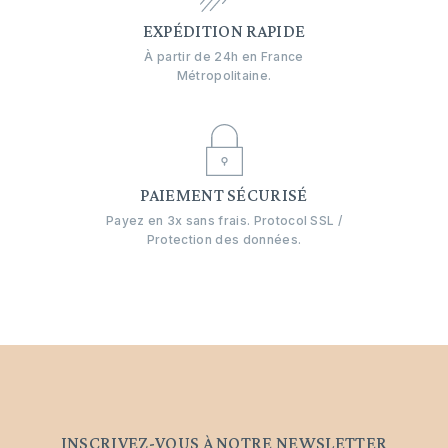
EXPÉDITION RAPIDE
À partir de 24h en France
Métropolitaine.
PAIEMENT SÉCURISÉ
Payez en 3x sans frais. Protocol SSL /
Protection des données.
INSCRIVEZ-VOUS À NOTRE NEWSLETTER