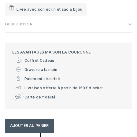
Livré avec son écrin et sac à bijou
DESCRIPTION
LES AVANTAGES MAISON LA COURONNE
Coffret Cadeau
Gravure à la main
Paiement sécurisé
Livraison offerte à partir de 150€ d'achat
Carte de fidélité
AJOUTER AU PANIER