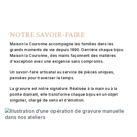
NOTRE SAVOIR-FAIRE
Maison la Couronne accompagne les familles dans les
grands moments de vie depuis 1990. Derrière chaque bijou
Maison la Couronne, des mains façonnent des matières
d'exception avec une exigence sans compromis.
Un savoir-faire artisanal au service de pièces uniques,
pensées pour traverser le temps.
La gravure est notre signature. Réalisée à la main ou à la
pointe diamant, elle transforme chaque bijou en un objet
singulier, chargé de sens et d'émotion.