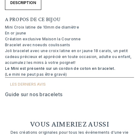
DESCRIPTION
A PROPOS DE CE BIJOU
Mini Croix latine de 10mm de diamètre
En or jaune
Création exclusive Maison la Couronne
Bracelet avec noeuds coulissants
Joli bracelet avec une croix latine en or jaune 18 carats, un petit
cadeau précieux et apprécié en toute occasion, adulte ou enfant,
accumulez les minis à votre poignet!
Le Mini est présenté sur un cordon de coton en bracelet.
(Le mini ne peut pas être gravé)
LES DERNIERS AVIS
Guide sur nos bracelets
VOUS AIMERIEZ AUSSI
Des créations originales pour tous les événements d'une vie