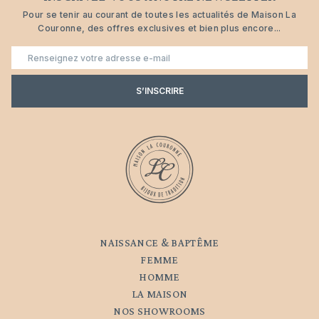
Pour se tenir au courant de toutes les actualités de Maison La
Couronne, des offres exclusives et bien plus encore...
E-
mail
S’INSCRIRE
NAISSANCE & BAPTÊME
FEMME
HOMME
LA MAISON
NOS SHOWROOMS