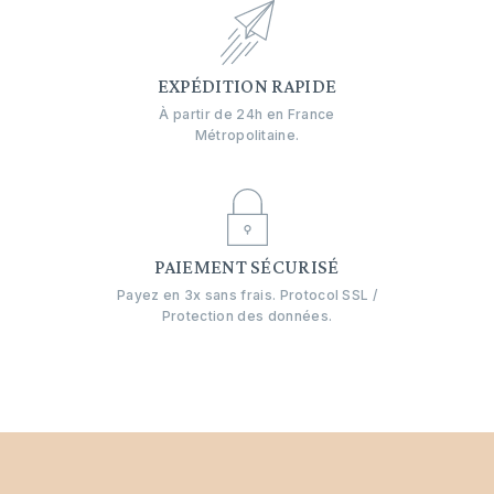
EXPÉDITION RAPIDE
À partir de 24h en France
Métropolitaine.
PAIEMENT SÉCURISÉ
Payez en 3x sans frais. Protocol SSL /
Protection des données.