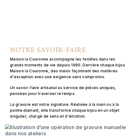
NOTRE SAVOIR-FAIRE
Maison la Couronne accompagne les familles dans les
grands moments de vie depuis 1990. Derrière chaque bijou
Maison la Couronne, des mains façonnent des matières
d'exception avec une exigence sans compromis.
Un savoir-faire artisanal au service de pièces uniques,
pensées pour traverser le temps.
La gravure est notre signature. Réalisée à la main ou à la
pointe diamant, elle transforme chaque bijou en un objet
singulier, chargé de sens et d'émotion.