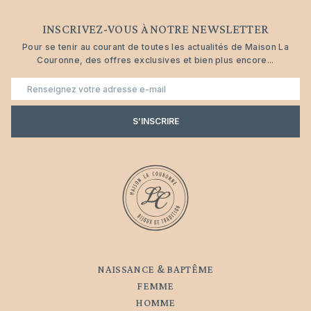
INSCRIVEZ-VOUS À NOTRE NEWSLETTER
Pour se tenir au courant de toutes les actualités de Maison La
Couronne, des offres exclusives et bien plus encore...
E-
mail
S’INSCRIRE
NAISSANCE & BAPTÊME
FEMME
HOMME