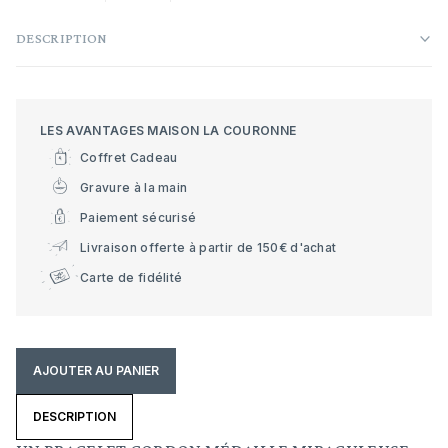
DESCRIPTION
LES AVANTAGES MAISON LA COURONNE
Coffret Cadeau
Gravure à la main
Paiement sécurisé
Livraison offerte à partir de 150€ d'achat
Carte de fidélité
AJOUTER AU PANIER
DESCRIPTION