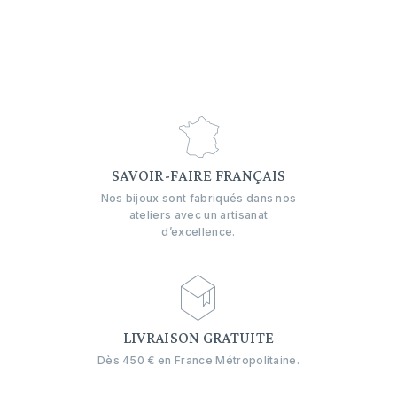
SAVOIR-FAIRE FRANÇAIS
Nos bijoux sont fabriqués dans nos
ateliers avec un artisanat
d’excellence.
LIVRAISON GRATUITE
Dès 450 € en France Métropolitaine.