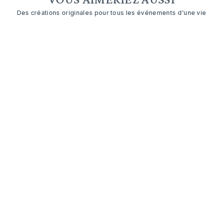
Des créations originales pour tous les événements d'une vie