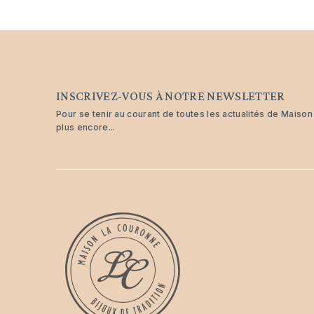
INSCRIVEZ-VOUS À NOTRE NEWSLETTER
Pour se tenir au courant de toutes les actualités de Maiso
plus encore...