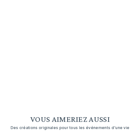
VOUS AIMERIEZ AUSSI
Des créations originales pour tous les événements d'une vie