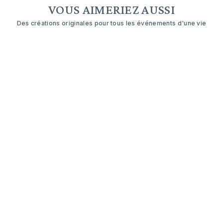
VOUS AIMERIEZ AUSSI
Des créations originales pour tous les événements d'une vie