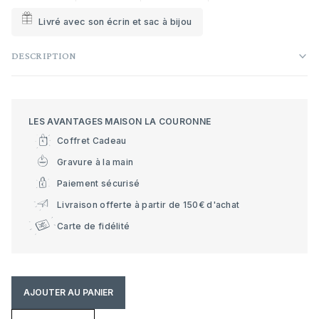
Livré avec son écrin et sac à bijou
DESCRIPTION
LES AVANTAGES MAISON LA COURONNE
Coffret Cadeau
Gravure à la main
Paiement sécurisé
Livraison offerte à partir de 150€ d'achat
Carte de fidélité
AJOUTER AU PANIER