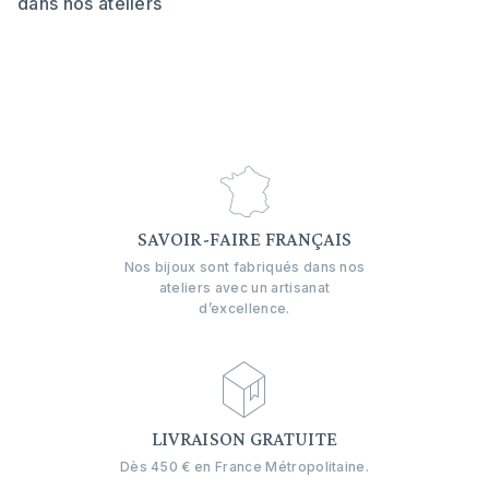
SAVOIR-FAIRE FRANÇAIS
Nos bijoux sont fabriqués dans nos
ateliers avec un artisanat
d’excellence.
LIVRAISON GRATUITE
Dès 450 € en France Métropolitaine.