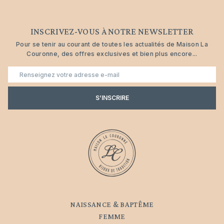
INSCRIVEZ-VOUS À NOTRE NEWSLETTER
Pour se tenir au courant de toutes les actualités de Maison La
Couronne, des offres exclusives et bien plus encore...
E-
mail
S’INSCRIRE
NAISSANCE & BAPTÊME
FEMME