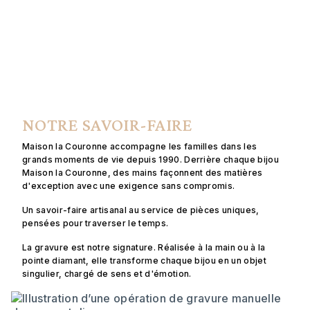
NOTRE SAVOIR-FAIRE
Maison la Couronne accompagne les familles dans les
grands moments de vie depuis 1990. Derrière chaque bijou
Maison la Couronne, des mains façonnent des matières
d'exception avec une exigence sans compromis.
Un savoir-faire artisanal au service de pièces uniques,
pensées pour traverser le temps.
La gravure est notre signature. Réalisée à la main ou à la
pointe diamant, elle transforme chaque bijou en un objet
singulier, chargé de sens et d'émotion.