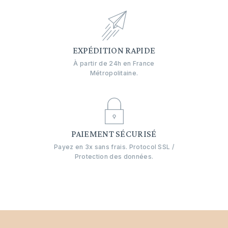
EXPÉDITION RAPIDE
À partir de 24h en France
Métropolitaine.
PAIEMENT SÉCURISÉ
Payez en 3x sans frais. Protocol SSL /
Protection des données.