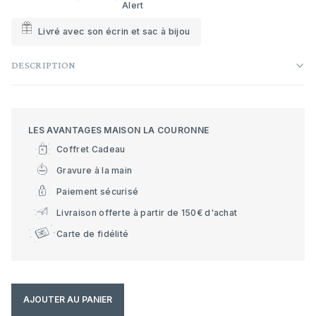
Alert
Livré avec son écrin et sac à bijou
DESCRIPTION
LES AVANTAGES MAISON LA COURONNE
Coffret Cadeau
Gravure à la main
Paiement sécurisé
Livraison offerte à partir de 150€ d'achat
Carte de fidélité
AJOUTER AU PANIER