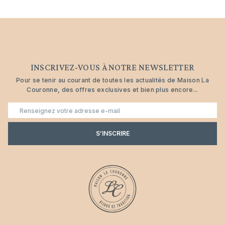
INSCRIVEZ-VOUS À NOTRE NEWSLETTER
Pour se tenir au courant de toutes les actualités de Maison La
Couronne, des offres exclusives et bien plus encore...
E-
mail
S’INSCRIRE