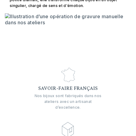
singulier, chargé de sens et d'émotion.
SAVOIR-FAIRE FRANÇAIS
Nos bijoux sont fabriqués dans nos
ateliers avec un artisanat
d’excellence.