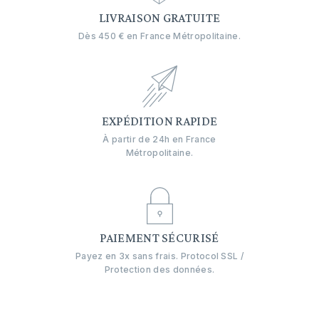
LIVRAISON GRATUITE
Dès 450 € en France Métropolitaine.
EXPÉDITION RAPIDE
À partir de 24h en France
Métropolitaine.
PAIEMENT SÉCURISÉ
Payez en 3x sans frais. Protocol SSL /
Protection des données.