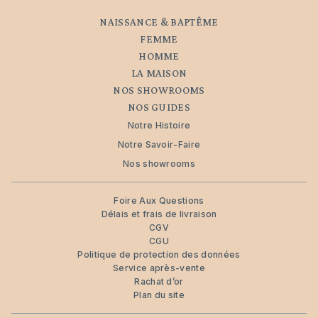
NAISSANCE & BAPTÊME
FEMME
HOMME
LA MAISON
NOS SHOWROOMS
NOS GUIDES
Notre Histoire
Notre Savoir-Faire
Nos showrooms
Foire Aux Questions
Délais et frais de livraison
CGV
CGU
Politique de protection des données
Service après-vente
Rachat d’or
Plan du site