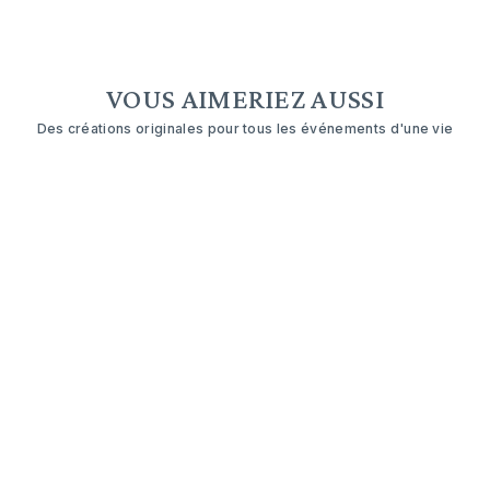
VOUS AIMERIEZ AUSSI
Des créations originales pour tous les événements d'une vie