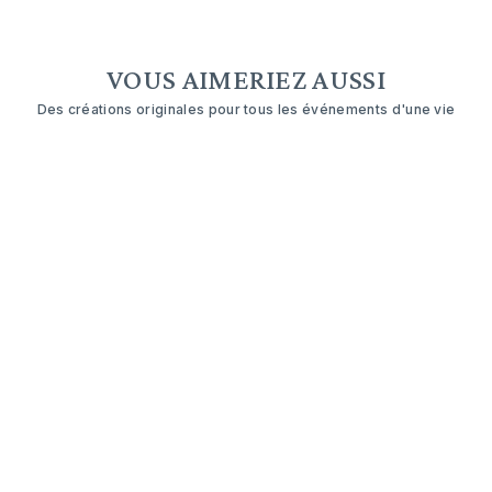
VOUS AIMERIEZ AUSSI
Des créations originales pour tous les événements d'une vie