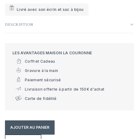
Livré avec son écrin et sac à bijou
DESCRIPTION
LES AVANTAGES MAISON LA COURONNE
Coffret Cadeau
Gravure à la main
Paiement sécurisé
Livraison offerte à partir de 150€ d'achat
Carte de fidélité
AJOUTER AU PANIER