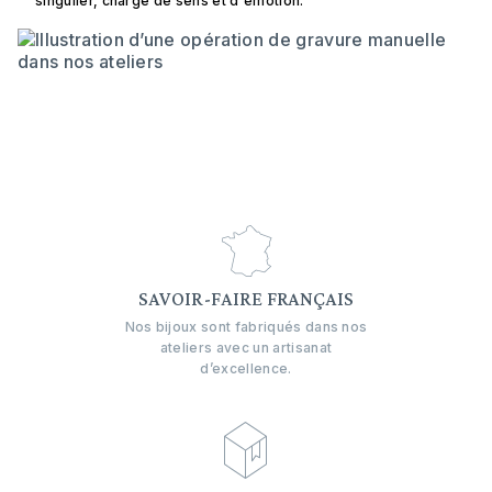
singulier, chargé de sens et d'émotion.
SAVOIR-FAIRE FRANÇAIS
Nos bijoux sont fabriqués dans nos
ateliers avec un artisanat
d’excellence.