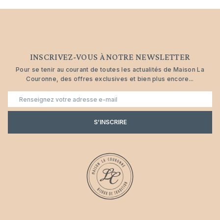
INSCRIVEZ-VOUS À NOTRE NEWSLETTER
Pour se tenir au courant de toutes les actualités de Maison La
Couronne, des offres exclusives et bien plus encore...
E-
mail
S’INSCRIRE