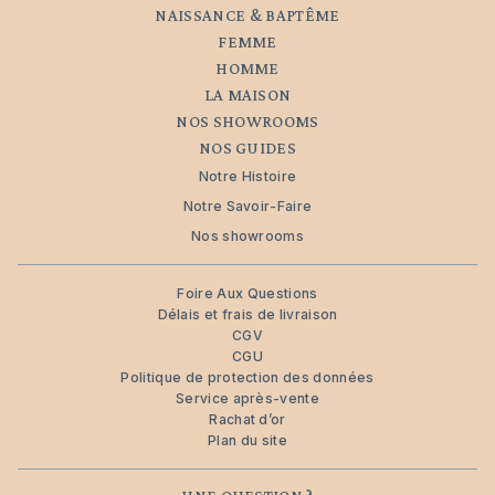
NAISSANCE & BAPTÊME
FEMME
HOMME
LA MAISON
NOS SHOWROOMS
NOS GUIDES
Notre Histoire
Notre Savoir-Faire
Nos showrooms
Foire Aux Questions
Délais et frais de livraison
CGV
CGU
Politique de protection des données
Service après-vente
Rachat d’or
Plan du site