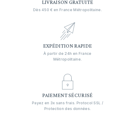
LIVRAISON GRATUITE
Dès 450 € en France Métropolitaine.
EXPÉDITION RAPIDE
À partir de 24h en France
Métropolitaine.
PAIEMENT SÉCURISÉ
Payez en 3x sans frais. Protocol SSL /
Protection des données.