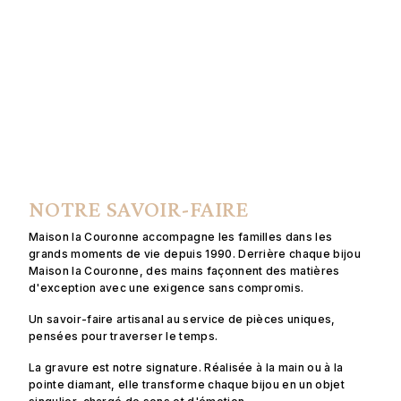
NOTRE SAVOIR-FAIRE
Maison la Couronne accompagne les familles dans les
grands moments de vie depuis 1990. Derrière chaque bijou
Maison la Couronne, des mains façonnent des matières
d'exception avec une exigence sans compromis.
Un savoir-faire artisanal au service de pièces uniques,
pensées pour traverser le temps.
La gravure est notre signature. Réalisée à la main ou à la
pointe diamant, elle transforme chaque bijou en un objet