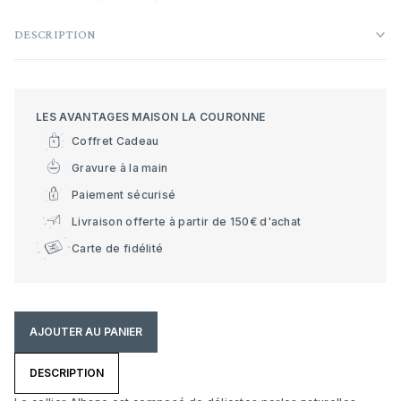
DESCRIPTION
LES AVANTAGES MAISON LA COURONNE
Coffret Cadeau
Gravure à la main
Paiement sécurisé
Livraison offerte à partir de 150€ d'achat
Carte de fidélité
AJOUTER AU PANIER
DESCRIPTION