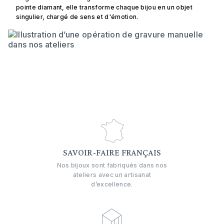
pointe diamant, elle transforme chaque bijou en un objet
singulier, chargé de sens et d'émotion.
SAVOIR-FAIRE FRANÇAIS
Nos bijoux sont fabriqués dans nos
ateliers avec un artisanat
d’excellence.