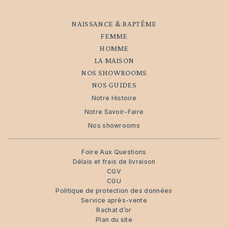
NAISSANCE & BAPTÊME
FEMME
HOMME
LA MAISON
NOS SHOWROOMS
NOS GUIDES
Notre Histoire
Notre Savoir-Faire
Nos showrooms
Foire Aux Questions
Délais et frais de livraison
CGV
CGU
Politique de protection des données
Service après-vente
Rachat d’or
Plan du site