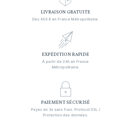
LIVRAISON GRATUITE
Dès 450 € en France Métropolitaine.
EXPÉDITION RAPIDE
À partir de 24h en France
Métropolitaine.
PAIEMENT SÉCURISÉ
Payez en 3x sans frais. Protocol SSL /
Protection des données.