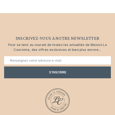
INSCRIVEZ-VOUS À NOTRE NEWSLETTER
Pour se tenir au courant de toutes les actualités de Maison La
Couronne, des offres exclusives et bien plus encore...
E-
mail
S’INSCRIRE