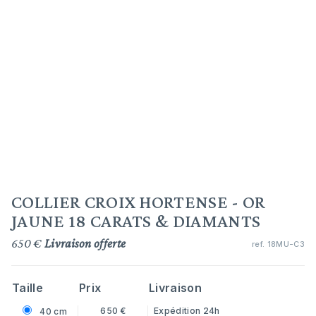
COLLIER CROIX HORTENSE - OR
JAUNE 18 CARATS & DIAMANTS
650 €
Livraison offerte
ref.
18MU-C3
Taille
Prix
Livraison
650 €
Expédition 24h
40 cm