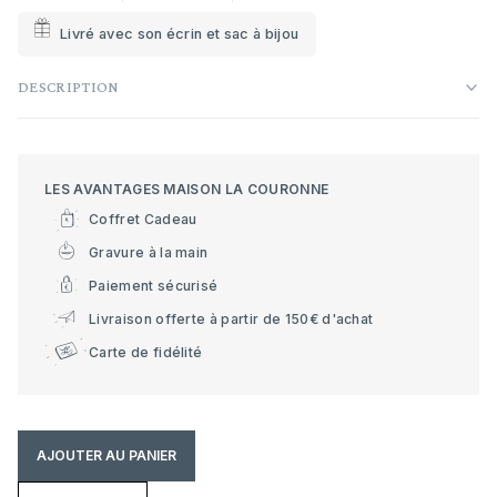
Livré avec son écrin et sac à bijou
DESCRIPTION
LES AVANTAGES MAISON LA COURONNE
Coffret Cadeau
Gravure à la main
Paiement sécurisé
Livraison offerte à partir de 150€ d'achat
Carte de fidélité
AJOUTER AU PANIER