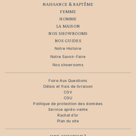
NAISSANCE & BAPTÊME
FEMME
HOMME
LA MAISON
NOS SHOWROOMS
NOS GUIDES
Notre Histoire
Notre Savoir-Faire
Nos showrooms
Foire Aux Questions
Délais et frais de livraison
CGV
CGU
Politique de protection des données
Service après-vente
Rachat d’or
Plan du site