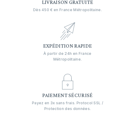
LIVRAISON GRATUITE
Dès 450 € en France Métropolitaine.
EXPÉDITION RAPIDE
À partir de 24h en France
Métropolitaine.
PAIEMENT SÉCURISÉ
Payez en 3x sans frais. Protocol SSL /
Protection des données.