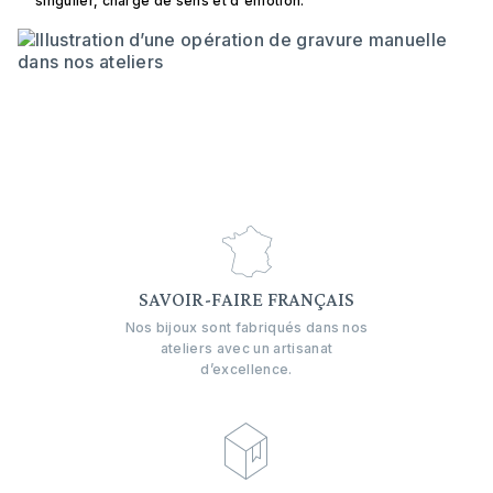
singulier, chargé de sens et d'émotion.
SAVOIR-FAIRE FRANÇAIS
Nos bijoux sont fabriqués dans nos
ateliers avec un artisanat
d’excellence.