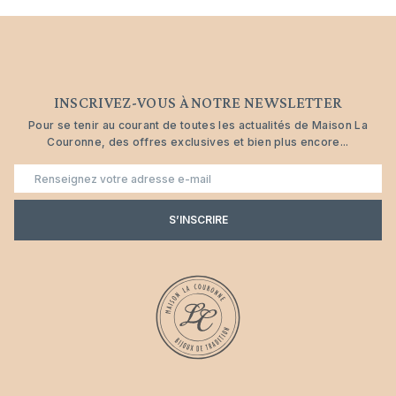
INSCRIVEZ-VOUS À NOTRE NEWSLETTER
Pour se tenir au courant de toutes les actualités de Maison La
Couronne, des offres exclusives et bien plus encore...
E-
mail
S’INSCRIRE