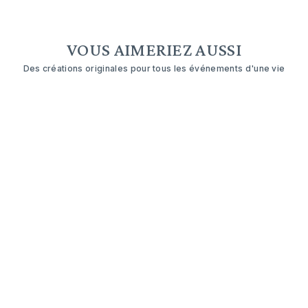
VOUS AIMERIEZ AUSSI
Des créations originales pour tous les événements d'une vie