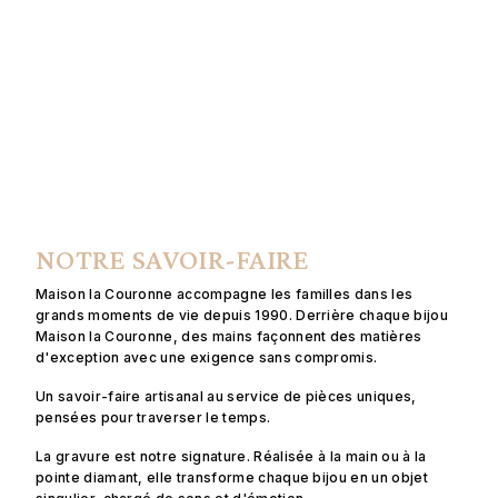
NOTRE SAVOIR-FAIRE
Maison la Couronne accompagne les familles dans les
grands moments de vie depuis 1990. Derrière chaque bijou
Maison la Couronne, des mains façonnent des matières
d'exception avec une exigence sans compromis.
Un savoir-faire artisanal au service de pièces uniques,
pensées pour traverser le temps.
La gravure est notre signature. Réalisée à la main ou à la
pointe diamant, elle transforme chaque bijou en un objet