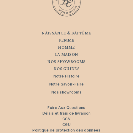
NAISSANCE & BAPTÊME
FEMME
HOMME
LA MAISON
NOS SHOWROOMS
NOS GUIDES
Notre Histoire
Notre Savoir-Faire
Nos showrooms
Foire Aux Questions
Délais et frais de livraison
CGV
CGU
Politique de protection des données