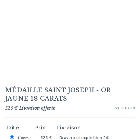
MÉDAILLE SAINT JOSEPH - OR
JAUNE 18 CARATS
525 €
Livraison offerte
ref.
SJO-18
Taille
Prix
Livraison
525 €
Gravure et expédition 24h
18mm