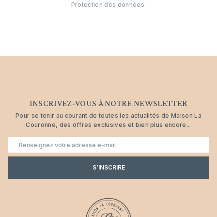
Protection des données.
INSCRIVEZ-VOUS À NOTRE NEWSLETTER
Pour se tenir au courant de toutes les actualités de Maison La
Couronne, des offres exclusives et bien plus encore...
E-
mail
S’INSCRIRE