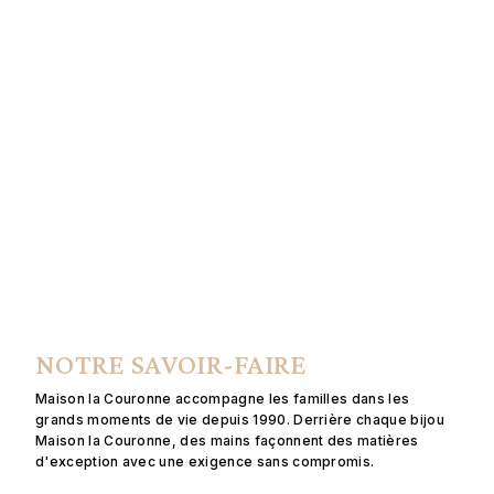
NOTRE SAVOIR-FAIRE
Maison la Couronne accompagne les familles dans les
grands moments de vie depuis 1990. Derrière chaque bijou
Maison la Couronne, des mains façonnent des matières
d'exception avec une exigence sans compromis.