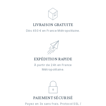
LIVRAISON GRATUITE
Dès 450 € en France Métropolitaine.
EXPÉDITION RAPIDE
À partir de 24h en France
Métropolitaine.
PAIEMENT SÉCURISÉ
Payez en 3x sans frais. Protocol SSL /