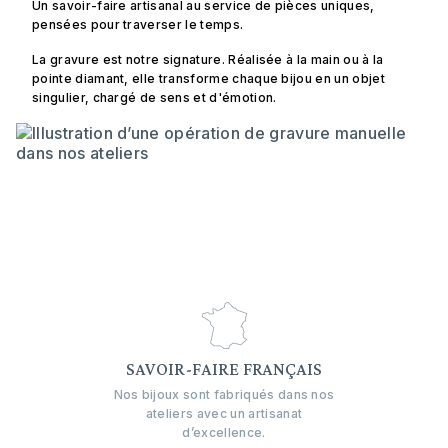
Un savoir-faire artisanal au service de pièces uniques,
pensées pour traverser le temps.
La gravure est notre signature. Réalisée à la main ou à la
pointe diamant, elle transforme chaque bijou en un objet
singulier, chargé de sens et d'émotion.
SAVOIR-FAIRE FRANÇAIS
Nos bijoux sont fabriqués dans nos
ateliers avec un artisanat
d’excellence.