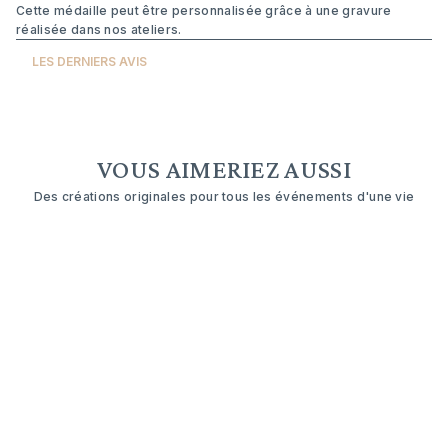
Cette médaille peut être personnalisée grâce à une gravure
réalisée dans nos ateliers.
LES DERNIERS AVIS
VOUS AIMERIEZ AUSSI
Des créations originales pour tous les événements d'une vie