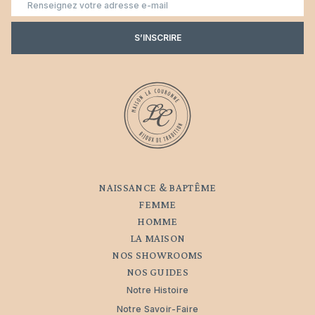
mail
S’INSCRIRE
NAISSANCE & BAPTÊME
FEMME
HOMME
LA MAISON
NOS SHOWROOMS
NOS GUIDES
Notre Histoire
Notre Savoir-Faire