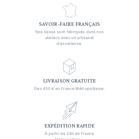
SAVOIR-FAIRE FRANÇAIS
Nos bijoux sont fabriqués dans nos
ateliers avec un artisanat
d’excellence.
LIVRAISON GRATUITE
Dès 450 € en France Métropolitaine.
EXPÉDITION RAPIDE
À partir de 24h en France