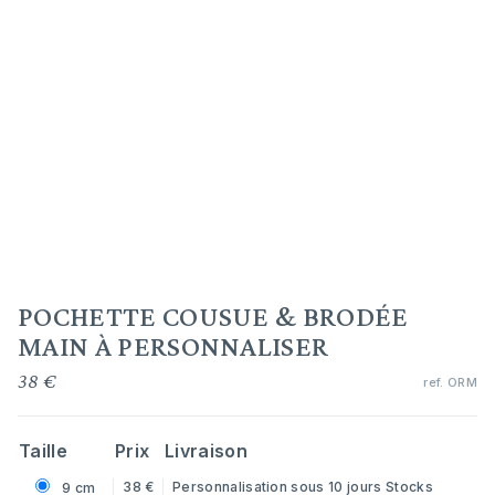
POCHETTE COUSUE & BRODÉE
MAIN À PERSONNALISER
38 €
ref.
ORM
Taille
Prix
Livraison
38 €
Personnalisation sous 10 jours
Stocks
9 cm