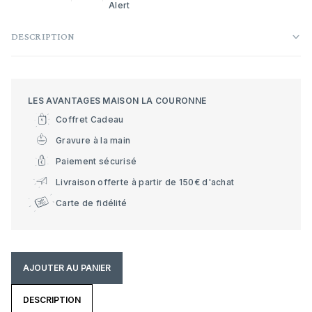
Alert
DESCRIPTION
LES AVANTAGES MAISON LA COURONNE
Coffret Cadeau
Gravure à la main
Paiement sécurisé
Livraison offerte à partir de 150€ d'achat
Carte de fidélité
AJOUTER AU PANIER
DESCRIPTION