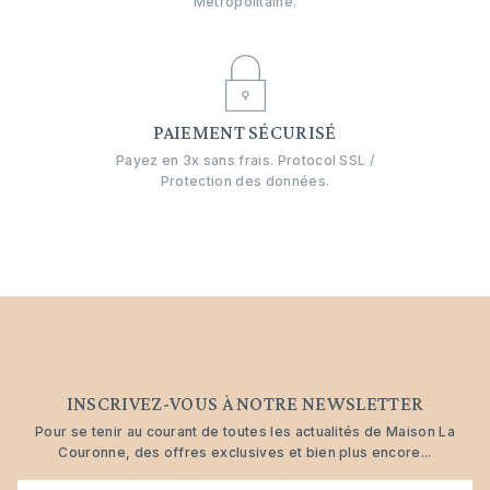
Métropolitaine.
PAIEMENT SÉCURISÉ
Payez en 3x sans frais. Protocol SSL /
Protection des données.
INSCRIVEZ-VOUS À NOTRE NEWSLETTER
Pour se tenir au courant de toutes les actualités de Maison La
Couronne, des offres exclusives et bien plus encore...
E-