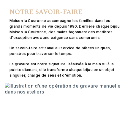
NOTRE SAVOIR-FAIRE
Maison la Couronne accompagne les familles dans les
grands moments de vie depuis 1990. Derrière chaque bijou
Maison la Couronne, des mains façonnent des matières
d'exception avec une exigence sans compromis.
Un savoir-faire artisanal au service de pièces uniques,
pensées pour traverser le temps.
La gravure est notre signature. Réalisée à la main ou à la
pointe diamant, elle transforme chaque bijou en un objet
singulier, chargé de sens et d'émotion.