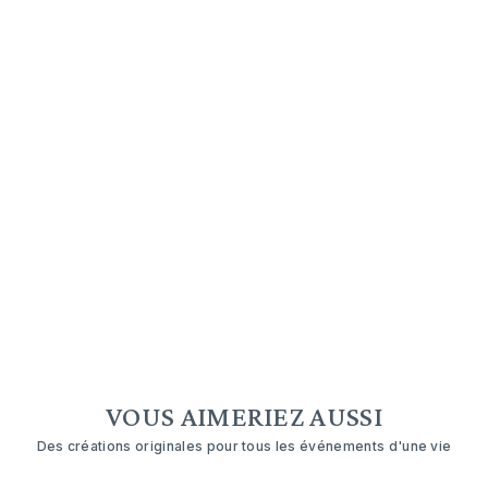
VOUS AIMERIEZ AUSSI
Des créations originales pour tous les événements d'une vie