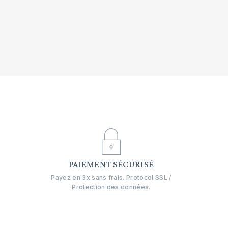
E
PAIEMENT SÉCURISÉ
Payez en 3x sans frais. Protocol SSL /
Protection des données.