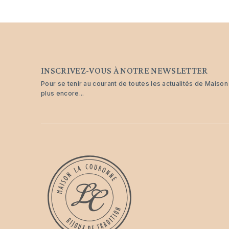
INSCRIVEZ-VOUS À NOTRE NEWSLETTER
Pour se tenir au courant de toutes les actualités de Maiso
plus encore...