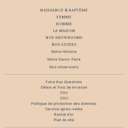
NAISSANCE & BAPTÊME
FEMME
HOMME
LA MAISON
NOS SHOWROOMS
NOS GUIDES
Notre Histoire
Notre Savoir-Faire
Nos showrooms
Foire Aux Questions
Délais et frais de livraison
CGV
CGU
Politique de protection des données
Service après-vente
Rachat d’or
Plan du site