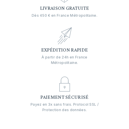
LIVRAISON GRATUITE
Dès 450 € en France Métropolitaine.
EXPÉDITION RAPIDE
À partir de 24h en France
Métropolitaine.
PAIEMENT SÉCURISÉ
Payez en 3x sans frais. Protocol SSL /
Protection des données.