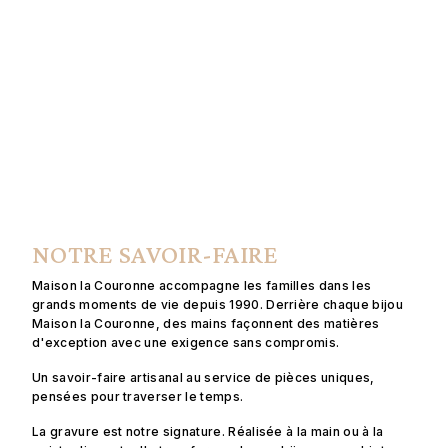
NOTRE SAVOIR-FAIRE
Maison la Couronne accompagne les familles dans les
grands moments de vie depuis 1990. Derrière chaque bijou
Maison la Couronne, des mains façonnent des matières
d'exception avec une exigence sans compromis.
Un savoir-faire artisanal au service de pièces uniques,
pensées pour traverser le temps.
La gravure est notre signature. Réalisée à la main ou à la