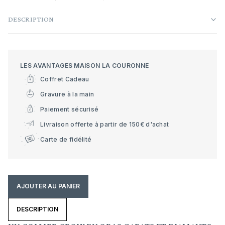
DESCRIPTION
LES AVANTAGES MAISON LA COURONNE
Coffret Cadeau
Gravure à la main
Paiement sécurisé
Livraison offerte à partir de 150€ d'achat
Carte de fidélité
AJOUTER AU PANIER
DESCRIPTION