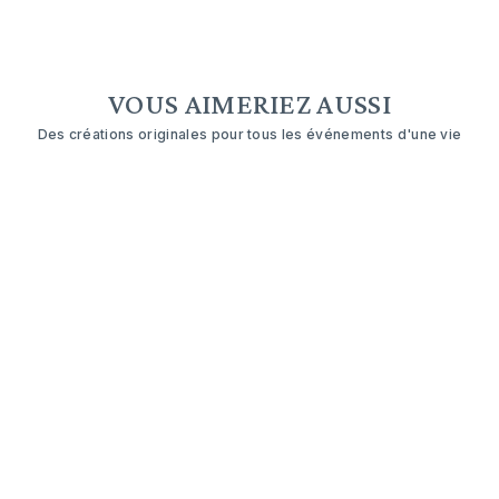
VOUS AIMERIEZ AUSSI
Des créations originales pour tous les événements d'une vie