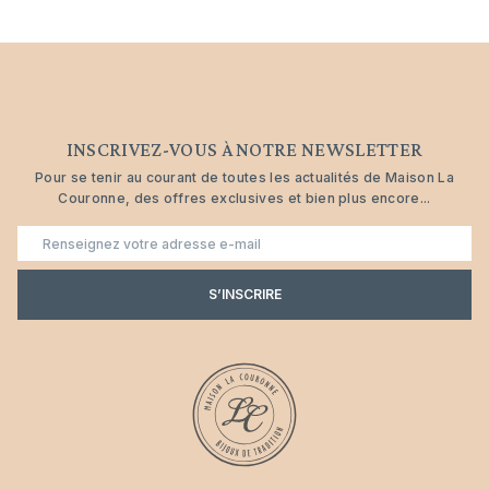
INSCRIVEZ-VOUS À NOTRE NEWSLETTER
Pour se tenir au courant de toutes les actualités de Maison La
Couronne, des offres exclusives et bien plus encore...
E-
mail
S’INSCRIRE