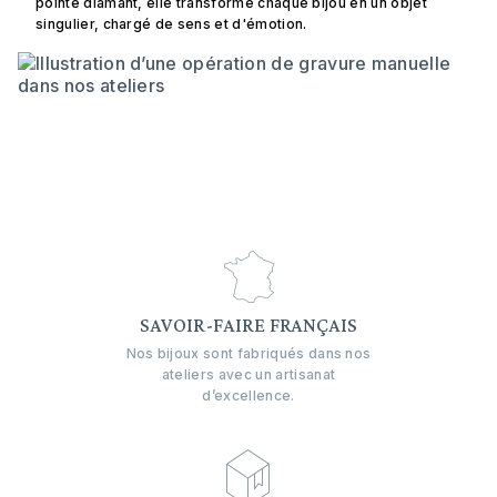
pointe diamant, elle transforme chaque bijou en un objet
singulier, chargé de sens et d'émotion.
SAVOIR-FAIRE FRANÇAIS
Nos bijoux sont fabriqués dans nos
ateliers avec un artisanat
d’excellence.