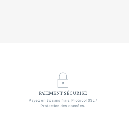
E
PAIEMENT SÉCURISÉ
Payez en 3x sans frais. Protocol SSL /
Protection des données.