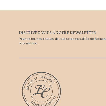
INSCRIVEZ-VOUS À NOTRE NEWSLETTER
Pour se tenir au courant de toutes les actualités de Maiso
plus encore...