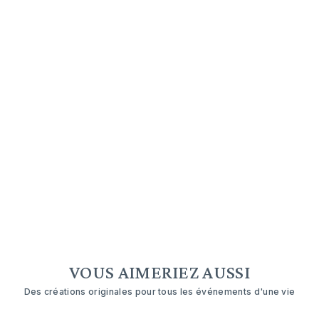
VOUS AIMERIEZ AUSSI
Des créations originales pour tous les événements d'une vie