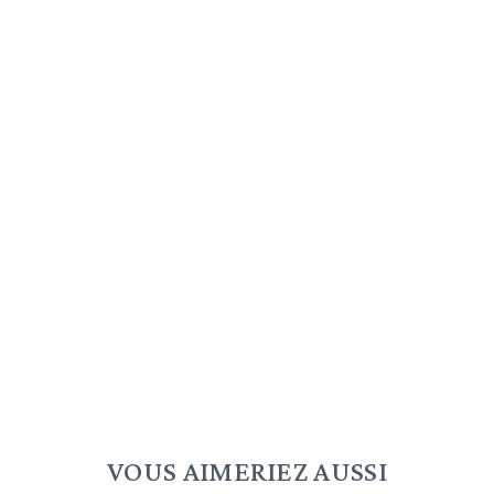
VOUS AIMERIEZ AUSSI