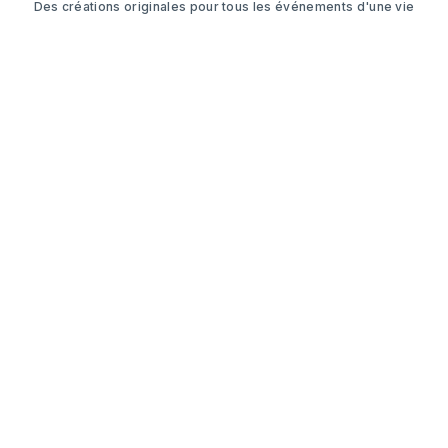
Des créations originales pour tous les événements d'une vie