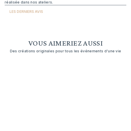
réalisée dans nos ateliers.
LES DERNIERS AVIS
VOUS AIMERIEZ AUSSI
Des créations originales pour tous les événements d'une vie