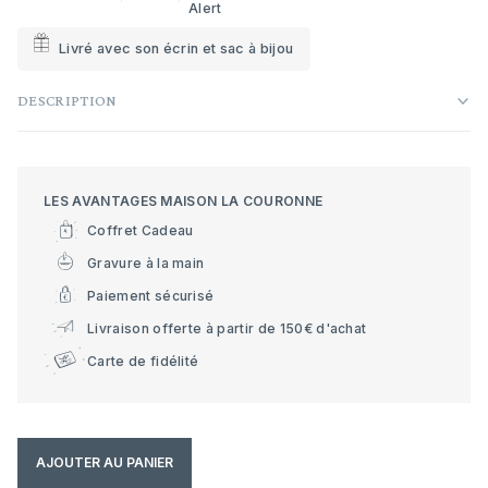
Alert
Livré avec son écrin et sac à bijou
DESCRIPTION
LES AVANTAGES MAISON LA COURONNE
Coffret Cadeau
Gravure à la main
Paiement sécurisé
Livraison offerte à partir de 150€ d'achat
Carte de fidélité
AJOUTER AU PANIER