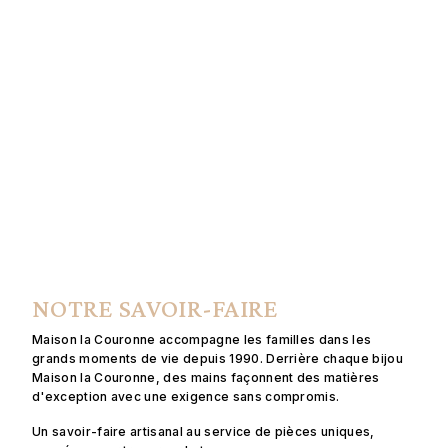
NOTRE SAVOIR-FAIRE
Maison la Couronne accompagne les familles dans les
grands moments de vie depuis 1990. Derrière chaque bijou
Maison la Couronne, des mains façonnent des matières
d'exception avec une exigence sans compromis.
Un savoir-faire artisanal au service de pièces uniques,