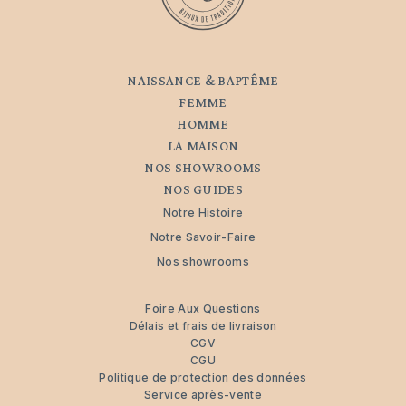
NAISSANCE & BAPTÊME
FEMME
HOMME
LA MAISON
NOS SHOWROOMS
NOS GUIDES
Notre Histoire
Notre Savoir-Faire
Nos showrooms
Foire Aux Questions
Délais et frais de livraison
CGV
CGU
Politique de protection des données
Service après-vente