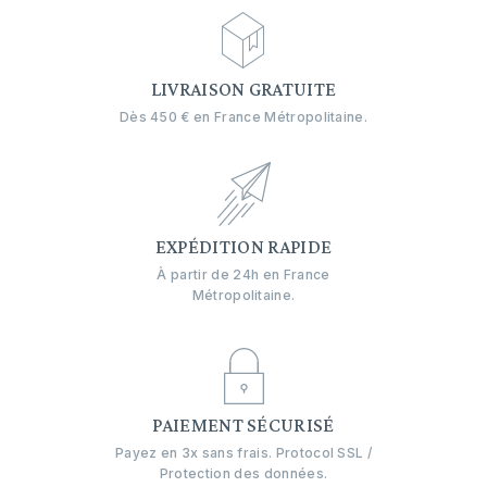
LIVRAISON GRATUITE
Dès 450 € en France Métropolitaine.
EXPÉDITION RAPIDE
À partir de 24h en France
Métropolitaine.
PAIEMENT SÉCURISÉ
Payez en 3x sans frais. Protocol SSL /
Protection des données.