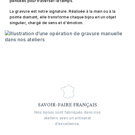
pensées pour traverser le temps.
La gravure est notre signature. Réalisée à la main ou à la
pointe diamant, elle transforme chaque bijou en un objet
singulier, chargé de sens et d'émotion.
SAVOIR-FAIRE FRANÇAIS
Nos bijoux sont fabriqués dans nos
ateliers avec un artisanat
d’excellence.