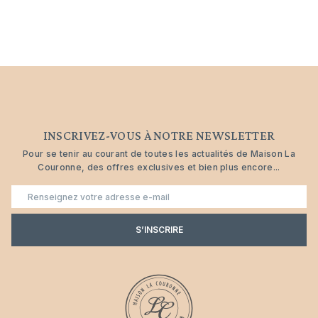
INSCRIVEZ-VOUS À NOTRE NEWSLETTER
Pour se tenir au courant de toutes les actualités de Maison La
Couronne, des offres exclusives et bien plus encore...
E-
mail
S’INSCRIRE