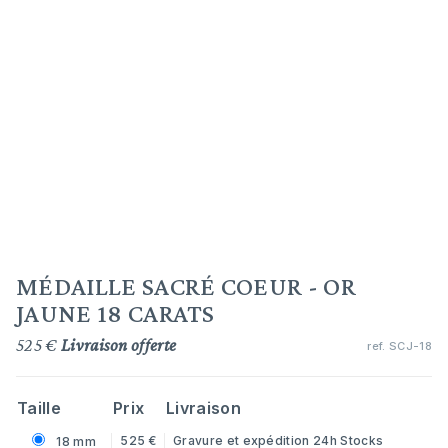
MÉDAILLE SACRÉ COEUR - OR
JAUNE 18 CARATS
525 €
Livraison offerte
ref.
SCJ-18
Taille
Prix
Livraison
525 €
Gravure et expédition 24h
Stocks
18 mm