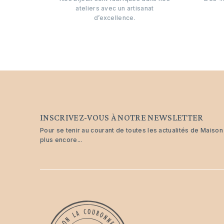
ateliers avec un artisanat
d’excellence.
INSCRIVEZ-VOUS À NOTRE NEWSLETTER
Pour se tenir au courant de toutes les actualités de Maiso
plus encore...