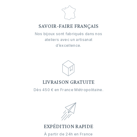
SAVOIR-FAIRE FRANÇAIS
Nos bijoux sont fabriqués dans nos
ateliers avec un artisanat
d’excellence.
LIVRAISON GRATUITE
Dès 450 € en France Métropolitaine.
EXPÉDITION RAPIDE
À partir de 24h en France