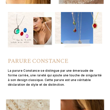
PARURE CONSTANCE
La parure Constance se distingue par une émeraude de
forme carrée, une rareté qui ajoute une touche de singularité
à son design classique. Cette parure est une véritable
déclaration de style et de distinction.