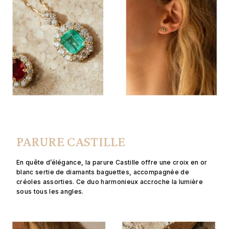
PARURE CASTILLE
En quête d’élégance, la parure Castille offre une croix en or
blanc sertie de diamants baguettes, accompagnée de
créoles assorties. Ce duo harmonieux accroche la lumière
sous tous les angles.