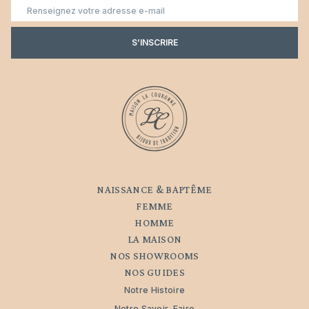
E-
mail
S’INSCRIRE
NAISSANCE & BAPTÊME
FEMME
HOMME
LA MAISON
NOS SHOWROOMS
NOS GUIDES
Notre Histoire
Notre Savoir-Faire