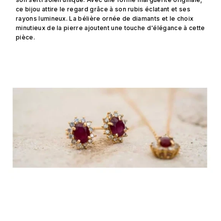
ce bijou attire le regard grâce à son rubis éclatant et ses
rayons lumineux. La bélière ornée de diamants et le choix
minutieux de la pierre ajoutent une touche d'élégance à cette
pièce.