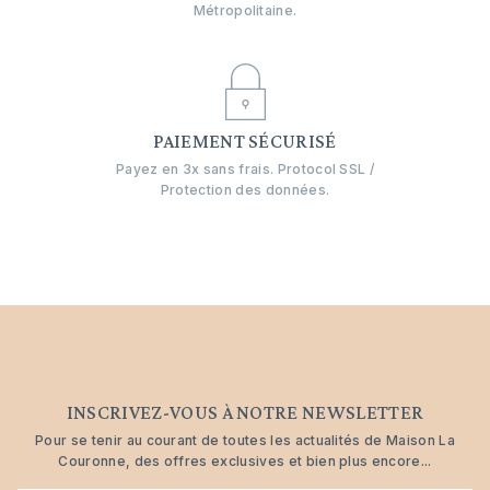
Métropolitaine.
PAIEMENT SÉCURISÉ
Payez en 3x sans frais. Protocol SSL /
Protection des données.
INSCRIVEZ-VOUS À NOTRE NEWSLETTER
Pour se tenir au courant de toutes les actualités de Maison La
Couronne, des offres exclusives et bien plus encore...