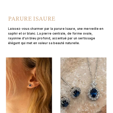
PARURE ISAURE
Laissez-vous charmer par la parure Isaure, une merveille en
saphir et or blanc. La pierre centrale, de forme ovale,
rayonne d'un bleu profond, accentué par un sertissage
élégant qui met en valeur sa beauté naturelle.