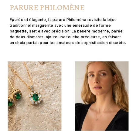
PARURE PHILOMÈNE
Épurée et élégante, la parure Philomène revisite le bijou
traditionnel marguerite avec une émeraude de forme
baguette, sertie avec précision. La bélière moderne, parée
de deux diamants, ajoute une touche précieuse, en faisant
un choix parfait pour les amateurs de sophistication discrète.