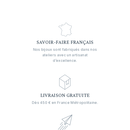
SAVOIR-FAIRE FRANÇAIS
Nos bijoux sont fabriqués dans nos
ateliers avec un artisanat
d’excellence.
LIVRAISON GRATUITE
Dès 450 € en France Métropolitaine.