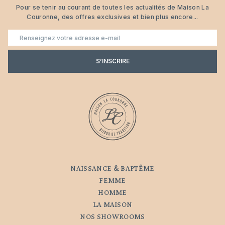
Pour se tenir au courant de toutes les actualités de Maison La
Couronne, des offres exclusives et bien plus encore...
E-
mail
S’INSCRIRE
NAISSANCE & BAPTÊME
FEMME
HOMME
LA MAISON
NOS SHOWROOMS