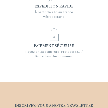
EXPÉDITION RAPIDE
À partir de 24h en France
Métropolitaine.
PAIEMENT SÉCURISÉ
Payez en 3x sans frais. Protocol SSL /
Protection des données.
INSCRIVEZ-VOUS À NOTRE NEWSLETTER