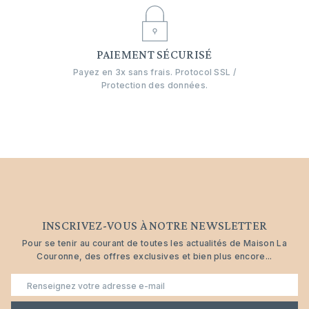
PAIEMENT SÉCURISÉ
Payez en 3x sans frais. Protocol SSL /
Protection des données.
INSCRIVEZ-VOUS À NOTRE NEWSLETTER
Pour se tenir au courant de toutes les actualités de Maison La
Couronne, des offres exclusives et bien plus encore...
E-
mail