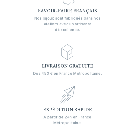
SAVOIR-FAIRE FRANÇAIS
Nos bijoux sont fabriqués dans nos
ateliers avec un artisanat
d’excellence.
LIVRAISON GRATUITE
Dès 450 € en France Métropolitaine.
EXPÉDITION RAPIDE
À partir de 24h en France
Métropolitaine.