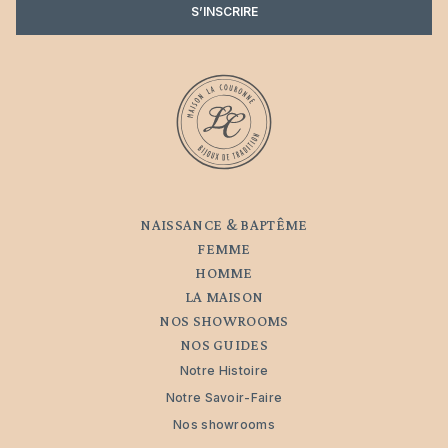
S’INSCRIRE
NAISSANCE & BAPTÊME
FEMME
HOMME
LA MAISON
NOS SHOWROOMS
NOS GUIDES
Notre Histoire
Notre Savoir-Faire
Nos showrooms