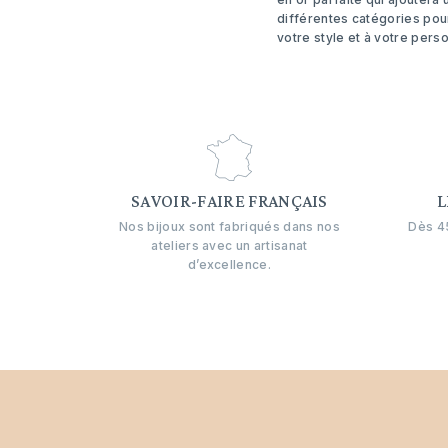
différentes catégories pour
votre style et à votre perso
SAVOIR-FAIRE FRANÇAIS
L
Nos bijoux sont fabriqués dans nos
Dès 45
ateliers avec un artisanat
d’excellence.