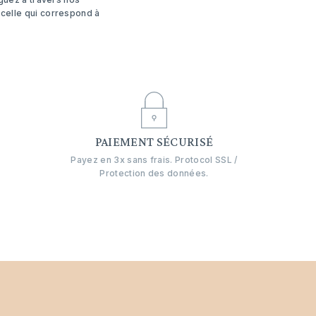
 celle qui correspond à
E
PAIEMENT SÉCURISÉ
Payez en 3x sans frais. Protocol SSL /
Protection des données.