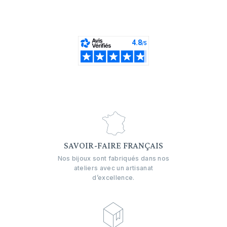
SAVOIR-FAIRE FRANÇAIS
Nos bijoux sont fabriqués dans nos
ateliers avec un artisanat
d’excellence.