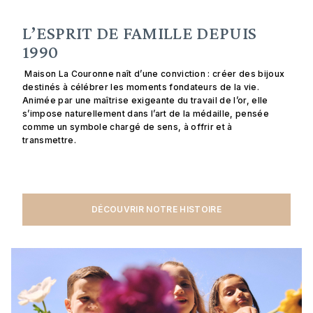
L’ESPRIT DE FAMILLE DEPUIS
1990
Maison La Couronne naît d’une conviction : créer des bijoux
destinés à célébrer les moments fondateurs de la vie.
Animée par une maîtrise exigeante du travail de l’or, elle
s’impose naturellement dans l’art de la médaille, pensée
comme un symbole chargé de sens, à offrir et à
transmettre.
DÉCOUVRIR NOTRE HISTOIRE