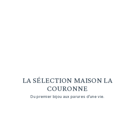
LA SÉLECTION MAISON LA
COURONNE
Du premier bijou aux parures d’une vie.