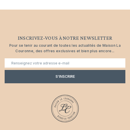
INSCRIVEZ-VOUS À NOTRE NEWSLETTER
Pour se tenir au courant de toutes les actualités de Maison La
Couronne, des offres exclusives et bien plus encore...
E-
mail
S’INSCRIRE