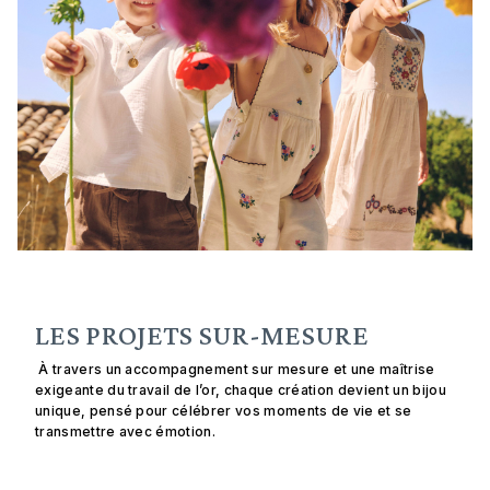
LES PROJETS SUR-MESURE
À travers un accompagnement sur mesure et une maîtrise
exigeante du travail de l’or, chaque création devient un bijou
unique, pensé pour célébrer vos moments de vie et se
transmettre avec émotion.