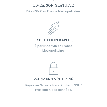
LIVRAISON GRATUITE
Dès 450 € en France Métropolitaine.
EXPÉDITION RAPIDE
À partir de 24h en France
Métropolitaine.
PAIEMENT SÉCURISÉ
Payez en 3x sans frais. Protocol SSL /
Protection des données.