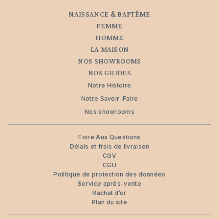
NAISSANCE & BAPTÊME
FEMME
HOMME
LA MAISON
NOS SHOWROOMS
NOS GUIDES
Notre Histoire
Notre Savoir-Faire
Nos showrooms
Foire Aux Questions
Délais et frais de livraison
CGV
CGU
Politique de protection des données
Service après-vente
Rachat d’or
Plan du site