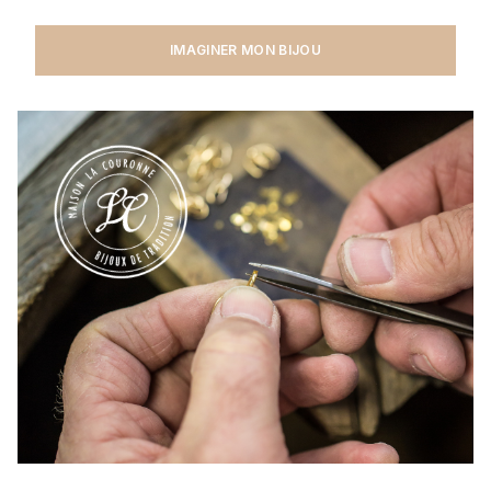
IMAGINER MON BIJOU